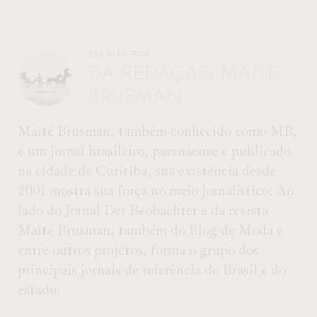
ESCRITO POR
DA REDAÇÃO MAITÊ
BRUSMAN
Maitê Brusman, também conhecido como MB,
é um jornal brasileiro, paranaense e publicado
na cidade de Curitiba, sua existência desde
2001 mostra sua força no meio jornalístico. Ao
lado do Jornal Der Beobachter e da revista
Maitê Brusman, também do Blog de Moda e
entre outros projetos, forma o grupo dos
principais jornais de referência do Brasil e do
estado.