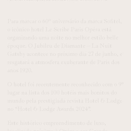
Para marcar o 60º aniversário da marca Sofitel,
o icônico hotel Le Scribe Paris Opéra está
organizando uma noite no melhor estilo belle
époque. O Jubileu de Diamante – La Nuit
Gatsby acontece no próximo dia
27 de junho
, e
resgatará a atmosfera exuberante de Paris dos
anos 1920.
O hotel foi recentemente reconhecido com o 9º
lugar na lista dos 100 hotéis mais bonitos do
mundo pela prestigiada revista Hotel & Lodge
no “Hotel & Lodge Awards 2024”.
Este histórico empreendimento de luxo,