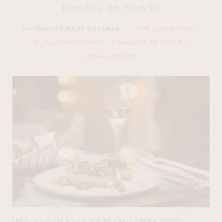
bonitos do mundo
DA REDAÇÃO MAITÊ BRUSMAN
SEM COMENTÁRIOS
21/06/2024 04:00:11
2 MINUTOS DE LEITURA
VISUALIZAÇÕES
FOTO: DIVULGAÇÃO/LE SCRIBE PARIS OPÉRA SOFITE