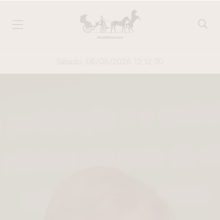
Sábado, 08/08/2026 12:12:31