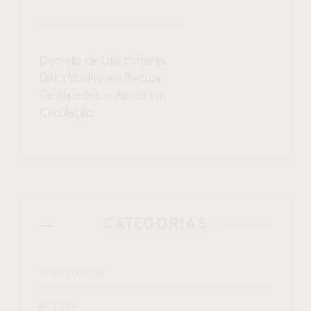
Decreto de Lula Enfrenta
Dificuldades em Reduzir
Certificados e Armas em
Circulação
CATEGORIAS
ACESSÓRIOS
BLAZER