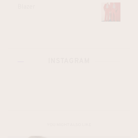
Blazer
INSTAGRAM
YOU MIGHT ALSO LIKE