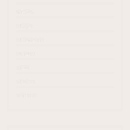
BOLSAS
CALÇAS
CASAQUETOS
CROPPED
SAIAS
SAPATOS
VESTIDOS