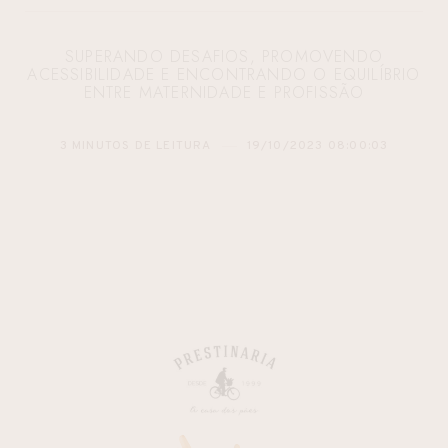
SUPERANDO DESAFIOS, PROMOVENDO
ACESSIBILIDADE E ENCONTRANDO O EQUILÍBRIO
ENTRE MATERNIDADE E PROFISSÃO
3 MINUTOS DE LEITURA
19/10/2023 08:00:03