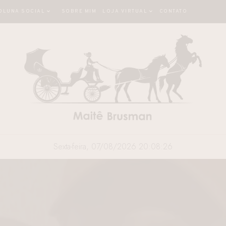
OLUNA SOCIAL
SOBRE MIM
LOJA VIRTUAL
CONTATO
Sexta-feira, 07/08/2026 20:08:28