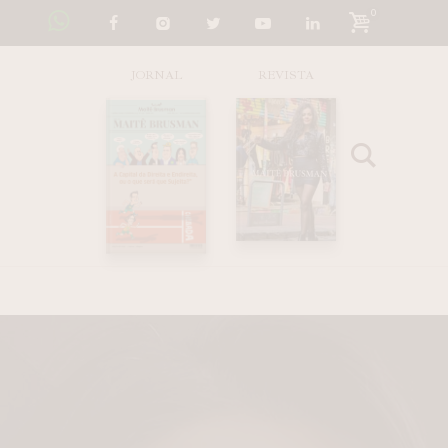
0
JORNAL
REVISTA