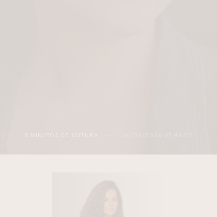
3 MINUTOS DE LEITURA
15/04/2026 06:32:33