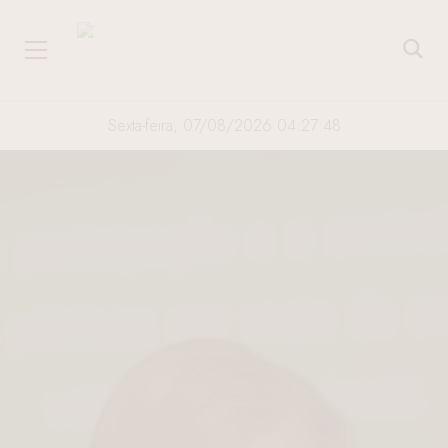
Sexta-feira, 07/08/2026 04:27:49