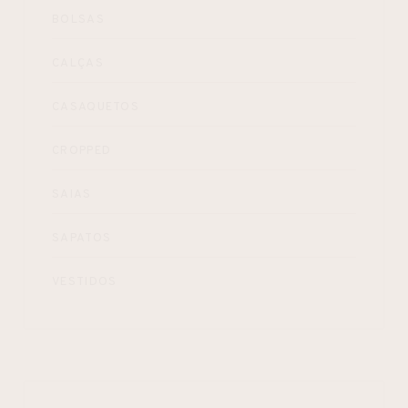
BOLSAS
CALÇAS
CASAQUETOS
CROPPED
SAIAS
SAPATOS
VESTIDOS