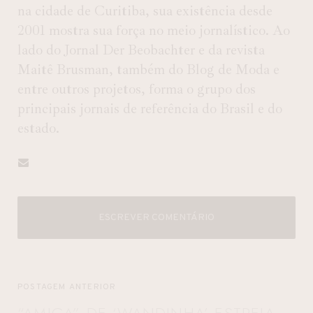
na cidade de Curitiba, sua existência desde
2001 mostra sua força no meio jornalístico. Ao
lado do Jornal Der Beobachter e da revista
Maitê Brusman, também do Blog de Moda e
entre outros projetos, forma o grupo dos
principais jornais de referência do Brasil e do
estado.
ESCREVER COMENTÁRIO
POSTAGEM ANTERIOR