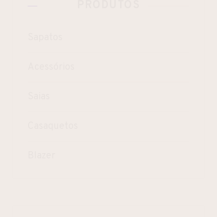
PRODUTOS
Sapatos
Acessórios
Saias
Casaquetos
Blazer