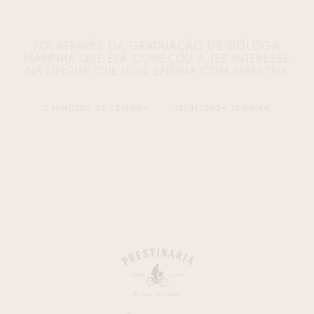
FOI ATRAVÉS DA GRADUAÇÃO DE BIÓLOGA
MARINHA QUE ELA COMEÇOU A TER INTERESSE
NA LÍNGUA QUE HOJE ENSINA COM MAESTRIA
2 MINUTOS DE LEITURA
13/01/2024 12:00:44