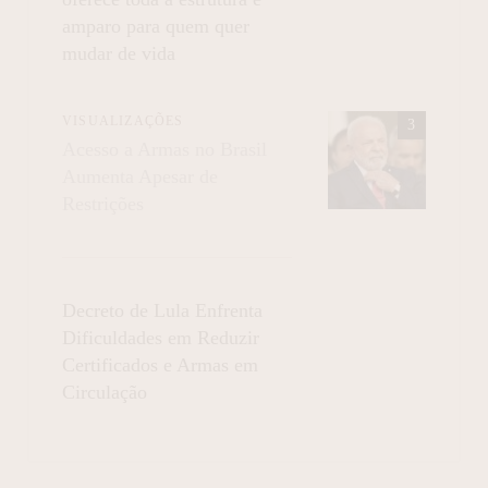
amparo para quem quer
mudar de vida
VISUALIZAÇÕES
Acesso a Armas no Brasil
Aumenta Apesar de
Restrições
Decreto de Lula Enfrenta
Dificuldades em Reduzir
Certificados e Armas em
Circulação