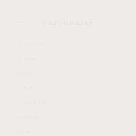
CATEGORIAS
ACESSÓRIOS
BLAZER
BOLSAS
CALÇAS
CASAQUETOS
CROPPED
SAIAS