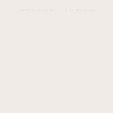
1 MINUTO DE LEITURA
30/11/2022 16:59:01