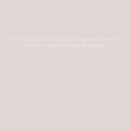
INVESTIMENTOS EM NOVE MUNICÍPIOS DO
PARANÁ IMPULSIONAM OBRAS