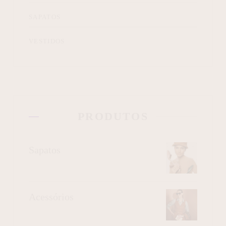
SAPATOS
VESTIDOS
PRODUTOS
Sapatos
Acessórios