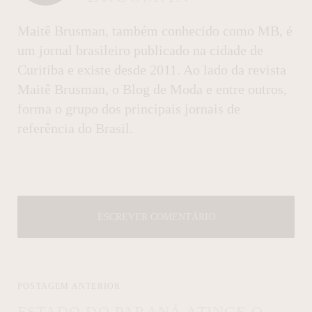
Maitê Brusman, também conhecido como MB, é
um jornal brasileiro publicado na cidade de
Curitiba e existe desde 2011. Ao lado da revista
Maitê Brusman, o Blog de Moda e entre outros,
forma o grupo dos principais jornais de
referência do Brasil.
ESCREVER COMENTÁRIO
POSTAGEM ANTERIOR
ESTADO DO PARANÁ ATINGE O