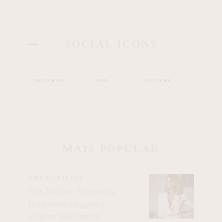
SOCIAL ICONS
INSTAGRAM
SITE
YOUTUBE
MAIS POPULAR
VISUALIZAÇÕES
Cris Buffara: Executiva,
fashionista elegante e
viajante pelo mundo