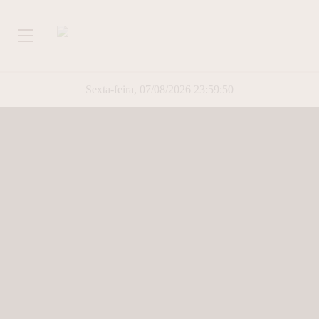
Sexta-feira, 07/08/2026 23:59:51