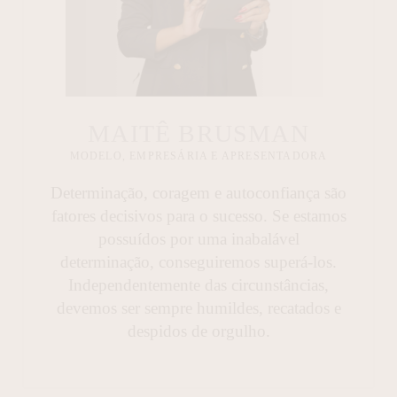
MAITÊ BRUSMAN
MODELO, EMPRESÁRIA E APRESENTADORA
Determinação, coragem e autoconfiança são
fatores decisivos para o sucesso. Se estamos
possuídos por uma inabalável
determinação, conseguiremos superá-los.
Independentemente das circunstâncias,
devemos ser sempre humildes, recatados e
despidos de orgulho.