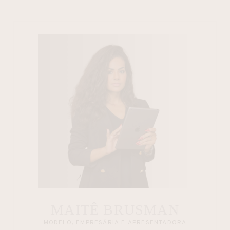
MAITÊ BRUSMAN
MODELO, EMPRESÁRIA E APRESENTADORA