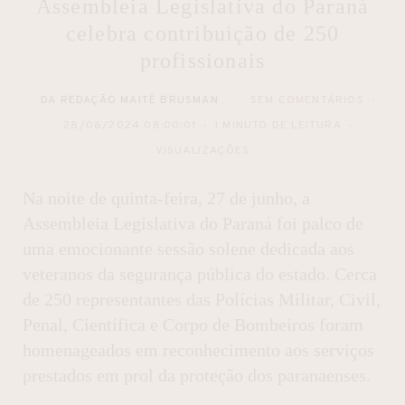
Assembleia Legislativa do Paraná
celebra contribuição de 250
profissionais
DA REDAÇÃO MAITÊ BRUSMAN
SEM COMENTÁRIOS
28/06/2024 08:00:01
1 MINUTO DE LEITURA
VISUALIZAÇÕES
Na noite de quinta-feira, 27 de junho, a
Assembleia Legislativa do Paraná foi palco de
uma emocionante sessão solene dedicada aos
veteranos da segurança pública do estado. Cerca
de 250 representantes das Polícias Militar, Civil,
Penal, Científica e Corpo de Bombeiros foram
homenageados em reconhecimento aos serviços
prestados em prol da proteção dos paranaenses.