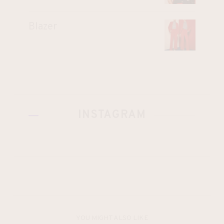
Blazer
INSTAGRAM
YOU MIGHT ALSO LIKE