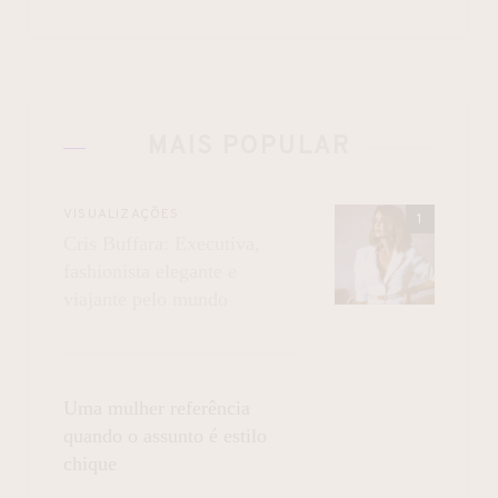
MAIS POPULAR
VISUALIZAÇÕES
Cris Buffara: Executiva,
fashionista elegante e
viajante pelo mundo
Uma mulher referência
quando o assunto é estilo
chique