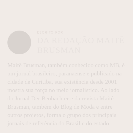
ESCRITO POR
DA REDAÇÃO MAITÊ
BRUSMAN
Maitê Brusman, também conhecido como MB, é
um jornal brasileiro, paranaense e publicado na
cidade de Curitiba, sua existência desde 2001
mostra sua força no meio jornalístico. Ao lado
do Jornal Der Beobachter e da revista Maitê
Brusman, também do Blog de Moda e entre
outros projetos, forma o grupo dos principais
jornais de referência do Brasil e do estado.