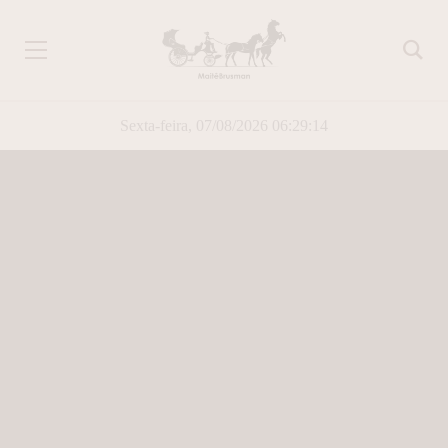
Sexta-feira, 07/08/2026 06:29:15