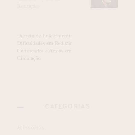
Restrições
Decreto de Lula Enfrenta
Dificuldades em Reduzir
Certificados e Armas em
Circulação
CATEGORIAS
ACESSÓRIOS