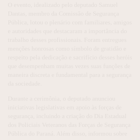
O evento, idealizado pelo deputado Samuel
Dantas, membro da Comissão de Segurança
Pública, lotou o plenário com familiares, amigos
e autoridades que destacaram a importância do
trabalho desses profissionais. Foram entregues
menções honrosas como símbolo de gratidão e
respeito pela dedicação e sacrifício desses heróis
que desempenham muitas vezes suas funções de
maneira discreta e fundamental para a segurança
da sociedade.
Durante a cerimônia, o deputado anunciou
iniciativas legislativas em apoio às forças de
segurança, incluindo a criação do Dia Estadual
dos Policiais Veteranos das Forças de Segurança
Pública do Paraná. Além disso, informou sobre