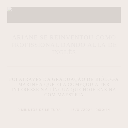
ARIANE SE REINVENTOU COMO
PROFISSIONAL DANDO AULA DE
INGLÊS
FOI ATRAVÉS DA GRADUAÇÃO DE BIÓLOGA
MARINHA QUE ELA COMEÇOU A TER
INTERESSE NA LÍNGUA QUE HOJE ENSINA
COM MAESTRIA
2 MINUTOS DE LEITURA
13/01/2024 12:00:44