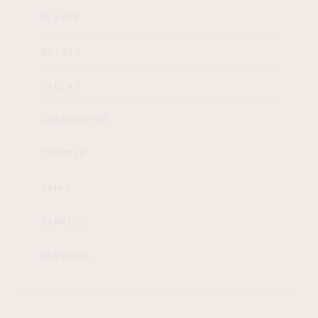
BLAZER
BOLSAS
CALÇAS
CASAQUETOS
CROPPED
SAIAS
SAPATOS
VESTIDOS