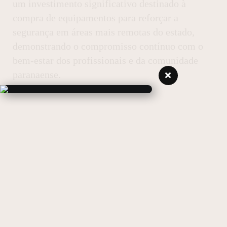
um investimento significativo destinado à
compra de equipamentos para reforçar a
segurança em áreas mais remotas do estado,
demonstrando o compromisso contínuo com o
bem-estar dos profissionais e da comunidade
paranaense.