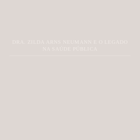
DRA. ZILDA ARNS NEUMANN E O LEGADO
NA SAÚDE PÚBLICA