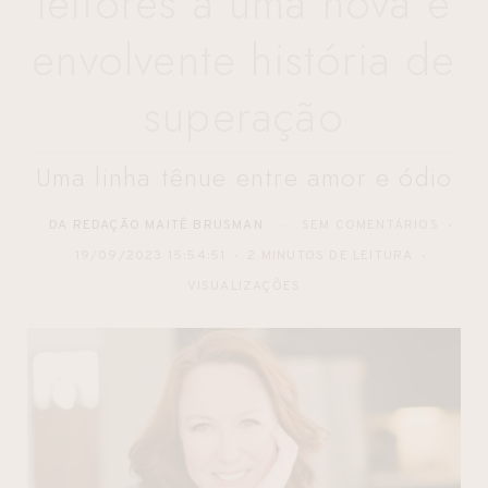
leitores a uma nova e
envolvente história de
superação
Uma linha tênue entre amor e ódio
DA REDAÇÃO MAITÊ BRUSMAN
SEM COMENTÁRIOS
19/09/2023 15:54:51
2 MINUTOS DE LEITURA
VISUALIZAÇÕES