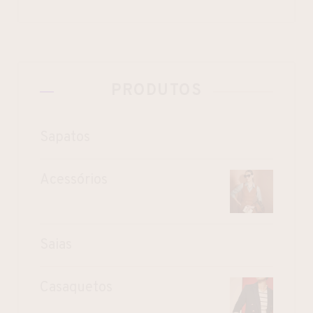
PRODUTOS
Sapatos
Acessórios
Saias
Casaquetos