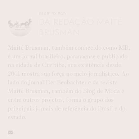
ESCRITO POR
DA REDAÇÃO MAITÊ
BRUSMAN
Maitê Brusman, também conhecido como MB,
é um jornal brasileiro, paranaense e publicado
na cidade de Curitiba, sua existência desde
2001 mostra sua força no meio jornalístico. Ao
lado do Jornal Der Beobachter e da revista
Maitê Brusman, também do Blog de Moda e
entre outros projetos, forma o grupo dos
principais jornais de referência do Brasil e do
estado.