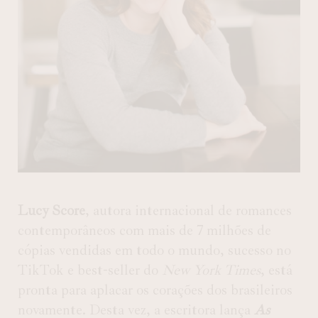
Lucy Score
, autora internacional de romances
contemporâneos com mais de 7 milhões de
cópias vendidas em todo o mundo, sucesso no
TikTok e best-seller do
New York Times
, está
pronta para aplacar os corações dos brasileiros
novamente. Desta vez, a escritora lança
As