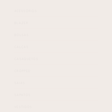
ACESSÓRIOS
BLAZER
BOLSAS
CALÇAS
CASAQUETOS
CROPPED
SAIAS
SAPATOS
VESTIDOS