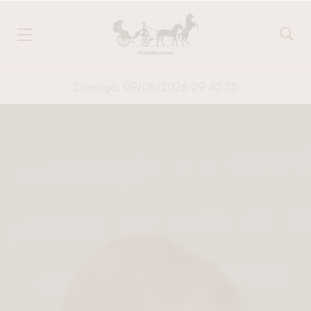
Domingo, 09/08/2026 09:40:35