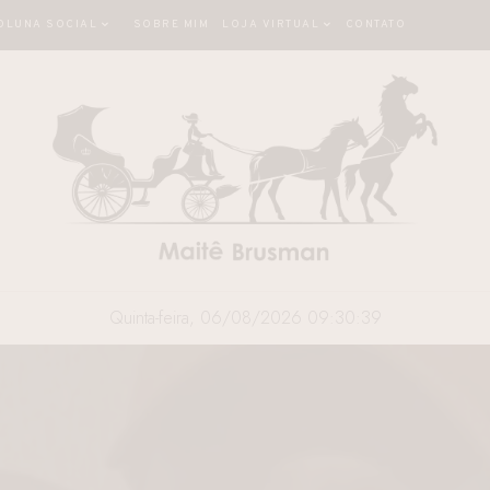
OLUNA SOCIAL
SOBRE MIM
LOJA VIRTUAL
CONTATO
Quinta-feira, 06/08/2026 09:30:41