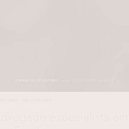
2 MINUTOS DE LEITURA
27/04/2026 05:48:12
 BRUSMAN
SEM CATEGORIA
advogado especialista em