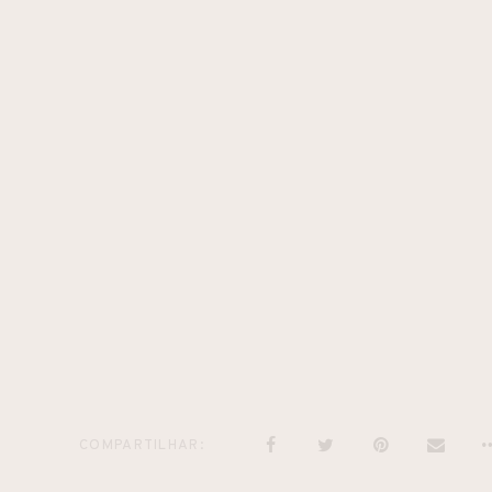
COMPARTILHAR