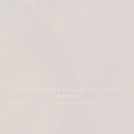
JOVEM É MORTA A FACADAS PELO EX NO
PARANÁ