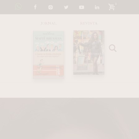
0
JORNAL
REVISTA