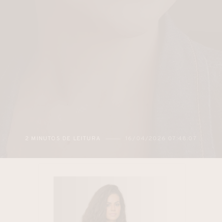
2 MINUTOS DE LEITURA
16/04/2026 07:48:07