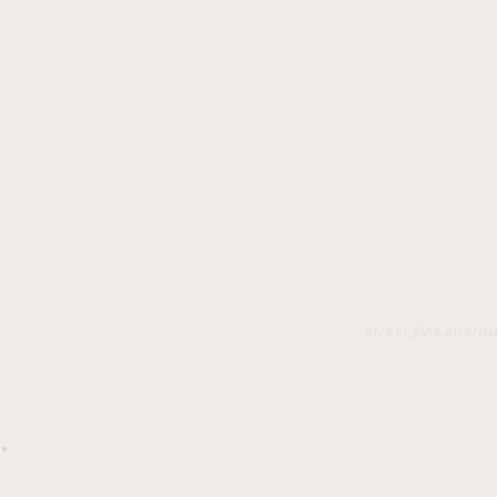
ANA FLÁVIA ARANN