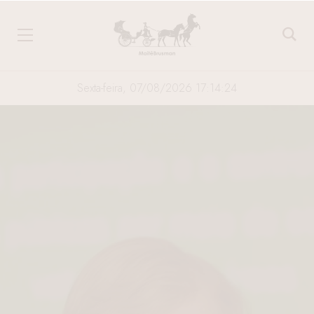
Sexta-feira, 07/08/2026 17:14:25