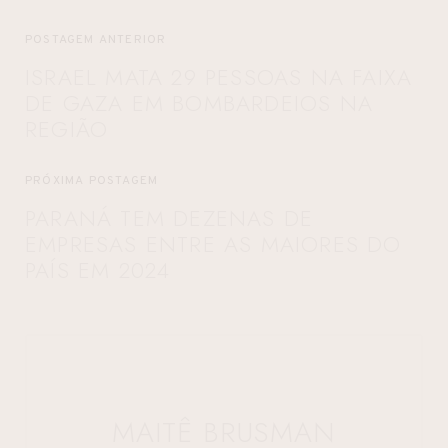
POSTAGEM ANTERIOR
ISRAEL MATA 29 PESSOAS NA FAIXA
DE GAZA EM BOMBARDEIOS NA
REGIÃO
PRÓXIMA POSTAGEM
PARANÁ TEM DEZENAS DE
EMPRESAS ENTRE AS MAIORES DO
PAÍS EM 2024
MAITÊ BRUSMAN