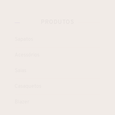
PRODUTOS
Sapatos
Acessórios
Saias
Casaquetos
Blazer