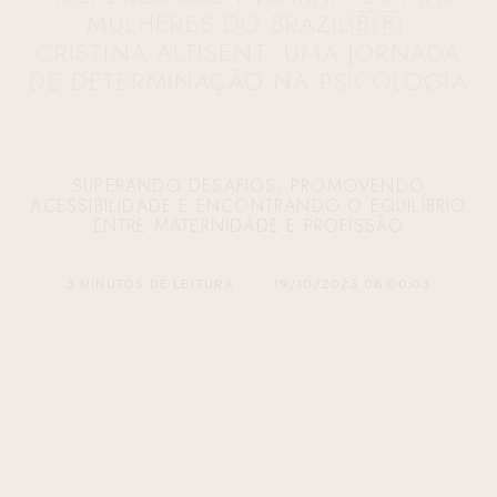
MULHERES DO BRAZIL🇧🇷:
CRISTINA ALTISENT: UMA JORNADA
DE DETERMINAÇÃO NA PSICOLOGIA
SUPERANDO DESAFIOS, PROMOVENDO
ACESSIBILIDADE E ENCONTRANDO O EQUILÍBRIO
ENTRE MATERNIDADE E PROFISSÃO
3 MINUTOS DE LEITURA
19/10/2023 08:00:03