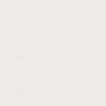
ACESSÓRIOS
BLAZER
BOLSAS
CALÇAS
CASAQUETOS
CROPPED
SAIAS
SAPATOS
VESTIDOS