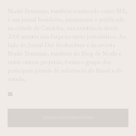
Maitê Brusman, também conhecido como MB,
é um jornal brasileiro, paranaense e publicado
na cidade de Curitiba, sua existência desde
2001 mostra sua força no meio jornalístico. Ao
lado do Jornal Der Beobachter e da revista
Maitê Brusman, também do Blog de Moda e
entre outros projetos, forma o grupo dos
principais jornais de referência do Brasil e do
estado.
ESCREVER COMENTÁRIO