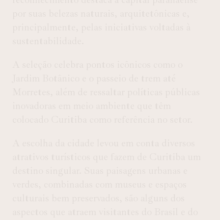
por suas belezas naturais, arquitetônicas e,
principalmente, pelas iniciativas voltadas à
sustentabilidade.
A seleção celebra pontos icônicos como o
Jardim Botânico e o passeio de trem até
Morretes, além de ressaltar políticas públicas
inovadoras em meio ambiente que têm
colocado Curitiba como referência no setor.
A escolha da cidade levou em conta diversos
atrativos turísticos que fazem de Curitiba um
destino singular. Suas paisagens urbanas e
verdes, combinadas com museus e espaços
culturais bem preservados, são alguns dos
aspectos que atraem visitantes do Brasil e do