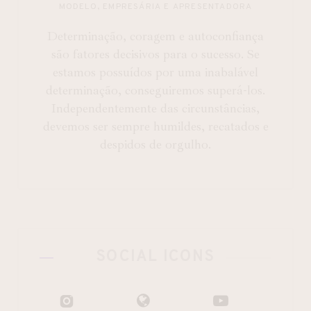
MODELO, EMPRESÁRIA E APRESENTADORA
Determinação, coragem e autoconfiança
são fatores decisivos para o sucesso. Se
estamos possuídos por uma inabalável
determinação, conseguiremos superá-los.
Independentemente das circunstâncias,
devemos ser sempre humildes, recatados e
despidos de orgulho.
SOCIAL ICONS