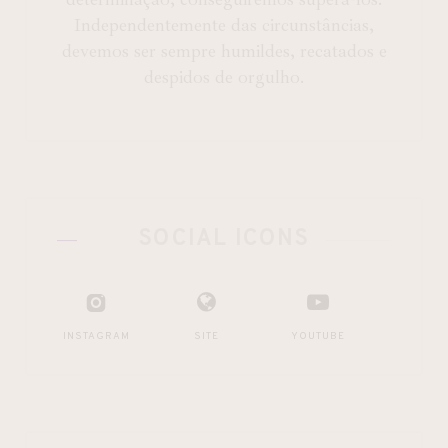
Independentemente das circunstâncias,
devemos ser sempre humildes, recatados e
despidos de orgulho.
SOCIAL ICONS
INSTAGRAM
SITE
YOUTUBE