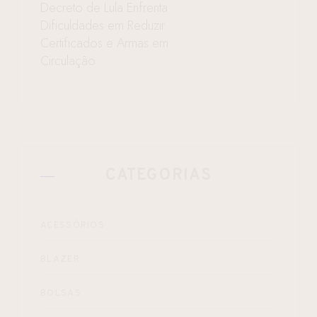
Decreto de Lula Enfrenta
Dificuldades em Reduzir
Certificados e Armas em
Circulação
CATEGORIAS
ACESSÓRIOS
BLAZER
BOLSAS