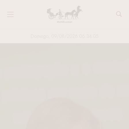
Domingo, 09/08/2026 06:34:06