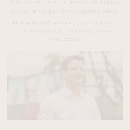
Político vai ficar à frente da cidade
durante os próximos quatro anos
DA REDAÇÃO MAITÊ BRUSMAN
SEM COMENTÁRIOS
28/10/2024 22:39:51
1 MINUTO DE LEITURA
VISUALIZAÇÕES