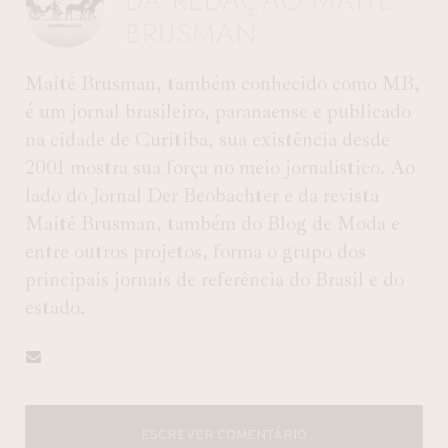
DA REDAÇÃO MAITÊ
BRUSMAN
Maitê Brusman, também conhecido como MB,
é um jornal brasileiro, paranaense e publicado
na cidade de Curitiba, sua existência desde
2001 mostra sua força no meio jornalístico. Ao
lado do Jornal Der Beobachter e da revista
Maitê Brusman, também do Blog de Moda e
entre outros projetos, forma o grupo dos
principais jornais de referência do Brasil e do
estado.
ESCREVER COMENTÁRIO