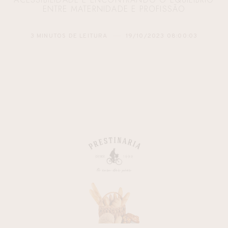
ENTRE MATERNIDADE E PROFISSÃO
3 MINUTOS DE LEITURA
19/10/2023 08:00:03