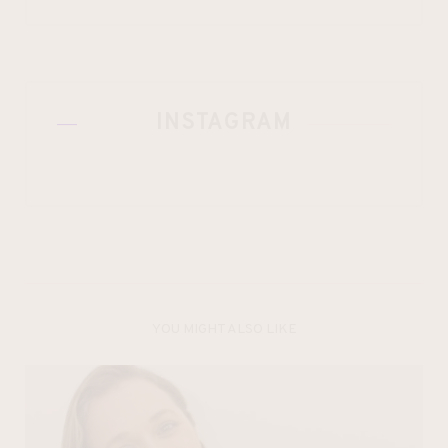
INSTAGRAM
YOU MIGHT ALSO LIKE