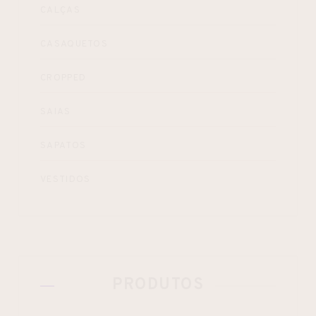
CALÇAS
CASAQUETOS
CROPPED
SAIAS
SAPATOS
VESTIDOS
PRODUTOS