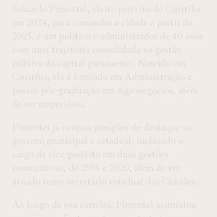
Eduardo Pimentel, eleito prefeito de Curitiba
em 2024, para comandar a cidade a partir de
2025, é um político e administrador de 40 anos
com uma trajetória consolidada na gestão
pública da capital paranaense. Nascido em
Curitiba, ele é formado em Administração e
possui pós-graduação em Agronegócios, além
de ser empresário.
Pimentel já ocupou posições de destaque no
governo municipal e estadual, incluindo o
cargo de vice-prefeito em duas gestões
consecutivas, de 2016 e 2020, além de ter
atuado como secretário estadual das Cidades.
Ao longo de sua carreira, Pimentel acumulou