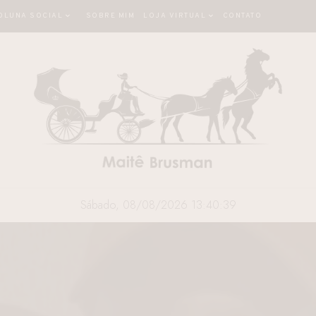
OLUNA SOCIAL
SOBRE MIM
LOJA VIRTUAL
CONTATO
Sábado, 08/08/2026 13:40:40