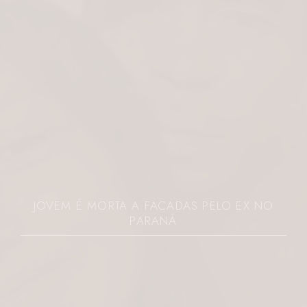
FISIOTERAPI
MORTA A FACADAS PELO EX NO
GANHA DE
PARANÁ