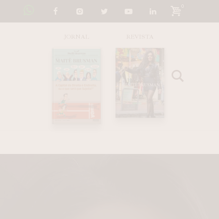
0
JORNAL
REVISTA