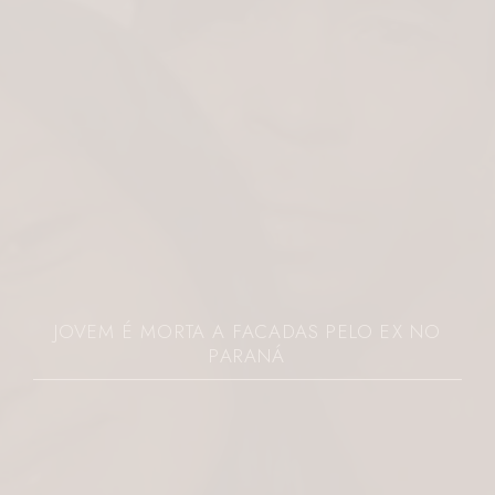
JOVEM É MORTA A FACADAS PELO EX NO
PARANÁ