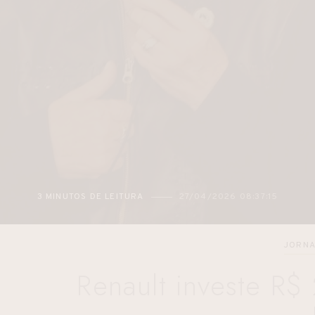
3 MINUTOS DE LEITURA
27/04/2026 08:37:15
JORNA
Renault investe R$