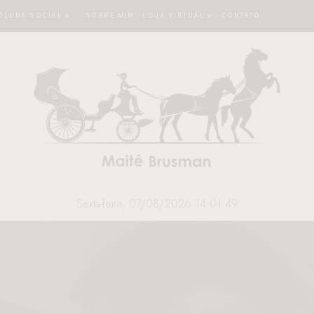
OLUNA SOCIAL
SOBRE MIM
LOJA VIRTUAL
CONTATO
Sexta-feira, 07/08/2026 14:01:50