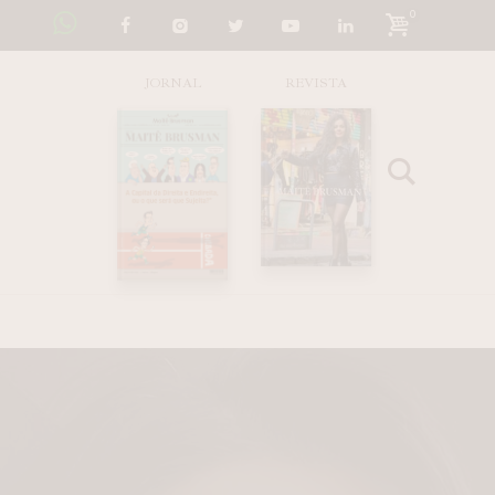
0
JORNAL
REVISTA