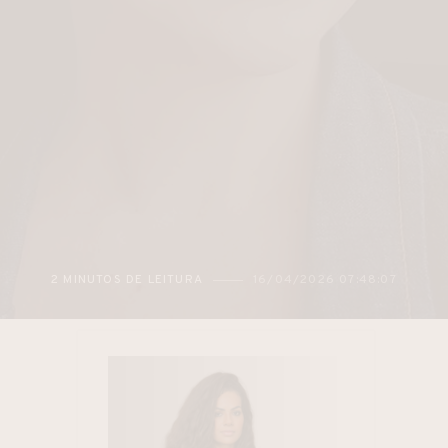
2 MINUTOS DE LEITURA
16/04/2026 07:48:07