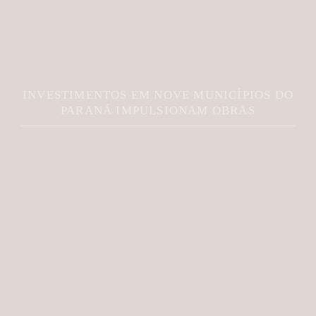
INVESTIMENTOS EM NOVE MUNICÍPIOS DO
PARANÁ IMPULSIONAM OBRAS