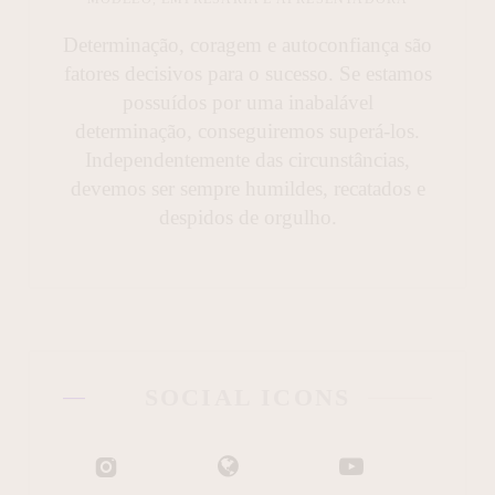
Determinação, coragem e autoconfiança são
fatores decisivos para o sucesso. Se estamos
possuídos por uma inabalável
determinação, conseguiremos superá-los.
Independentemente das circunstâncias,
devemos ser sempre humildes, recatados e
despidos de orgulho.
SOCIAL ICONS