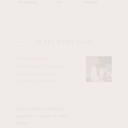
INSTAGRAM
SITE
YOUTUBE
MAIS POPULAR
VISUALIZAÇÕES
Cris Buffara: Executiva,
fashionista elegante e
viajante pelo mundo
Uma mulher referência
quando o assunto é estilo
chique