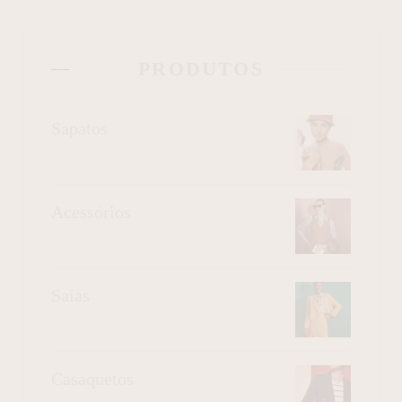
PRODUTOS
Sapatos
Acessórios
Saias
Casaquetos