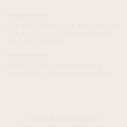
POSTAGEM ANTERIOR
PGR IRÁ DENUNCIAR BOLSONARO
POR INCITAR CRIME DE ATAQUE
NO 8 DE JANEIRO
PRÓXIMA POSTAGEM
PÉRICLES IRÁ APRESENTAR A
TURNÊ CÉU LILÁS EM CURITIBA
MAITÊ BRUSMAN
MODELO, EMPRESÁRIA E APRESENTADORA