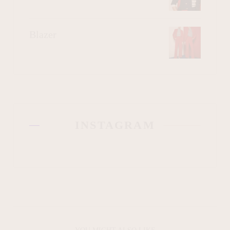
Blazer
INSTAGRAM