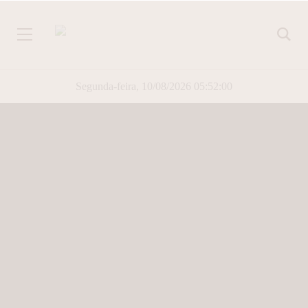
Segunda-feira, 10/08/2026 05:52:01