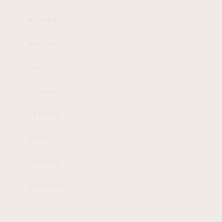
BLAZER
BOLSAS
CALÇAS
CASAQUETOS
CROPPED
SAIAS
SAPATOS
VESTIDOS