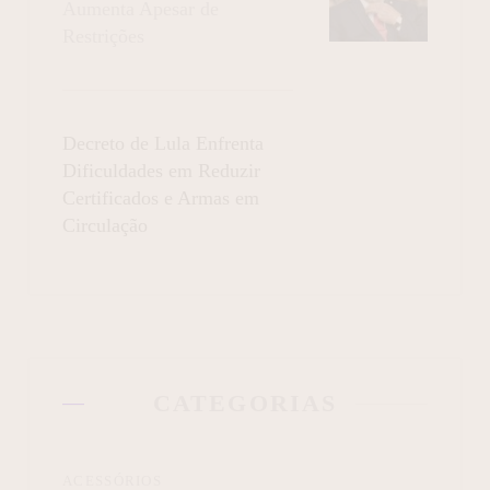
Aumenta Apesar de
Restrições
Decreto de Lula Enfrenta
Dificuldades em Reduzir
Certificados e Armas em
Circulação
CATEGORIAS
ACESSÓRIOS