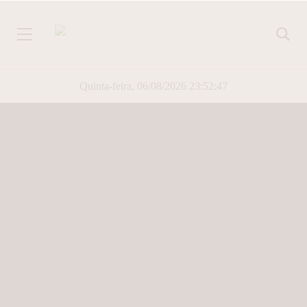
Quinta-feira, 06/08/2026 23:52:48