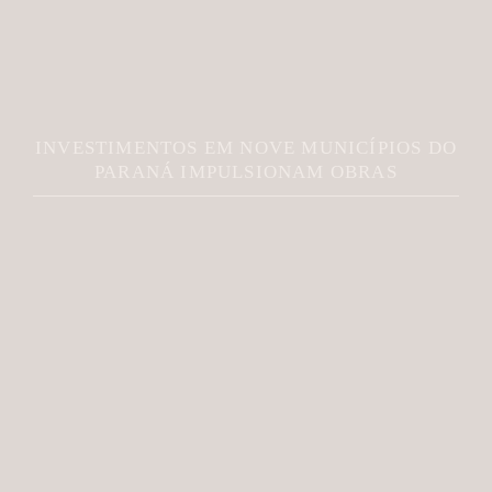
INVESTIMENTOS EM NOVE MUNICÍPIOS DO
PARANÁ IMPULSIONAM OBRAS