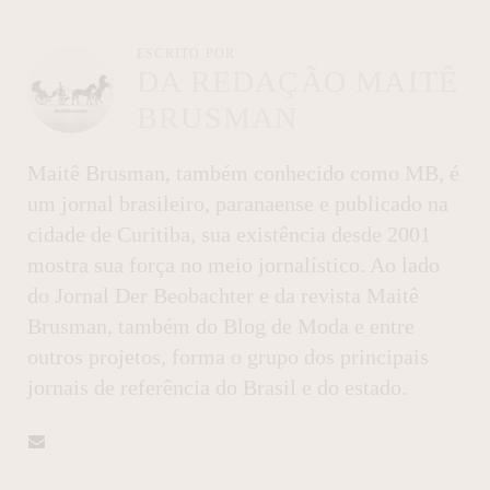
ESCRITO POR
DA REDAÇÃO MAITÊ
BRUSMAN
Maitê Brusman, também conhecido como MB, é
um jornal brasileiro, paranaense e publicado na
cidade de Curitiba, sua existência desde 2001
mostra sua força no meio jornalístico. Ao lado
do Jornal Der Beobachter e da revista Maitê
Brusman, também do Blog de Moda e entre
outros projetos, forma o grupo dos principais
jornais de referência do Brasil e do estado.