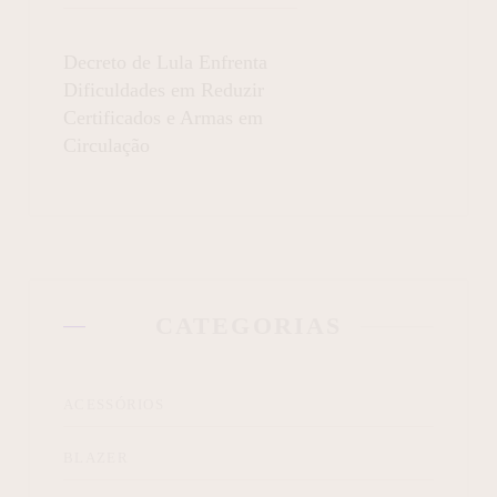
Decreto de Lula Enfrenta
Dificuldades em Reduzir
Certificados e Armas em
Circulação
CATEGORIAS
ACESSÓRIOS
BLAZER