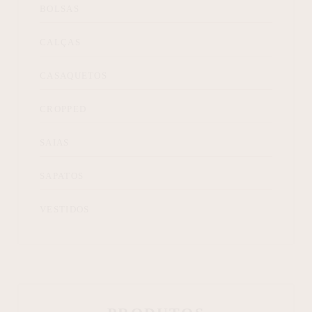
BOLSAS
CALÇAS
CASAQUETOS
CROPPED
SAIAS
SAPATOS
VESTIDOS