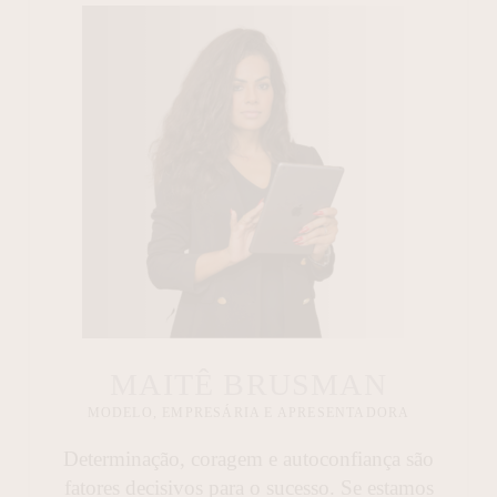
MAITÊ BRUSMAN
MODELO, EMPRESÁRIA E APRESENTADORA
Determinação, coragem e autoconfiança são
fatores decisivos para o sucesso. Se estamos