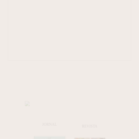
JORNAL
REVISTA