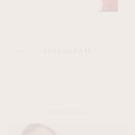
INSTAGRAM
YOU MIGHT ALSO LIKE