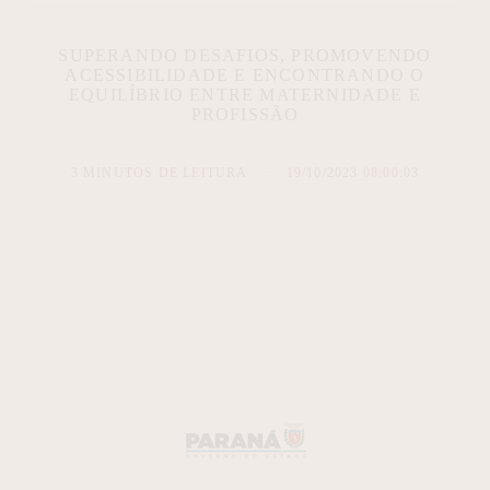
SUPERANDO DESAFIOS, PROMOVENDO
ACESSIBILIDADE E ENCONTRANDO O
EQUILÍBRIO ENTRE MATERNIDADE E
PROFISSÃO
3 MINUTOS DE LEITURA
19/10/2023 08:00:03