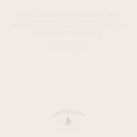
EVENTO REÚNE PROFISSIONAIS DA ÁREA
CULTURAL PARA DISCUTIR QUALIFICAÇÃO,
PRESERVAÇÃO DE ACERVOS E MODERNIZAÇÃO
DA GESTÃO MUSEOLÓGICA.
01/06/2026 12:14:10