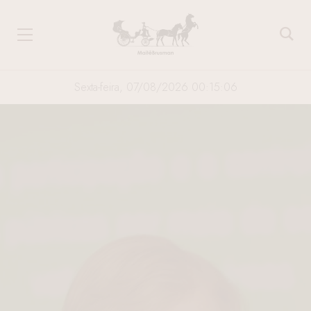
Sexta-feira, 07/08/2026 00:15:06