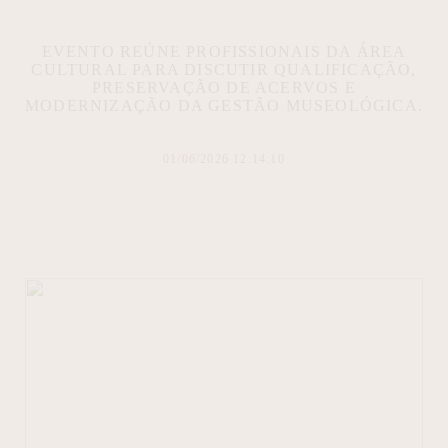
EVENTO REÚNE PROFISSIONAIS DA ÁREA
CULTURAL PARA DISCUTIR QUALIFICAÇÃO,
PRESERVAÇÃO DE ACERVOS E
MODERNIZAÇÃO DA GESTÃO MUSEOLÓGICA.
01/06/2026 12:14:10