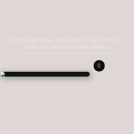
INVESTIMENTOS EM NOVE MUNICÍPIOS DO
PARANÁ IMPULSIONAM OBRAS