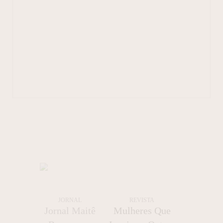
JORNAL
REVISTA
Jornal Maitê
Mulheres Que