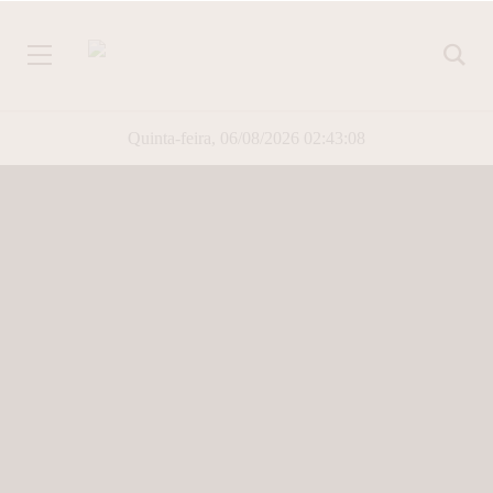
Quinta-feira, 06/08/2026 02:43:08