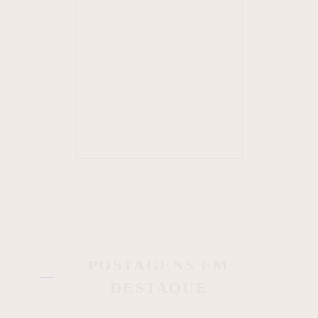
POSTAGENS EM
DESTAQUE