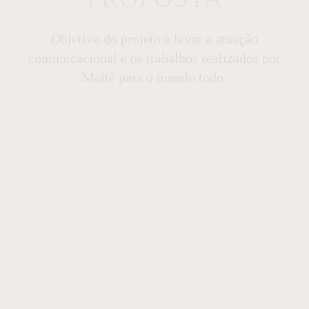
Objetivo do projeto é levar a atuação
comunicacional e os trabalhos realizados por
Maitê para o mundo todo.