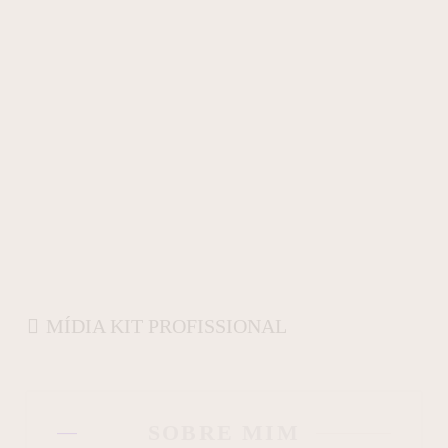
MÍDIA KIT PROFISSIONAL
SOBRE MIM