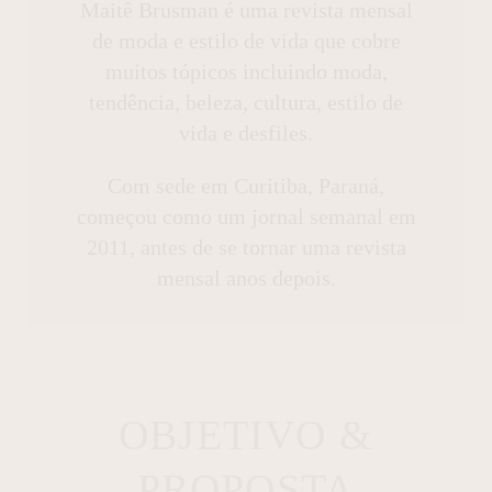
Maitê Brusman é uma revista mensal
de moda e estilo de vida que cobre
muitos tópicos incluindo moda,
tendência, beleza, cultura, estilo de
vida e desfiles.
Com sede em Curitiba, Paraná,
começou como um jornal semanal em
2011, antes de se tornar uma revista
mensal anos depois.
OBJETIVO &
PROPOSTA