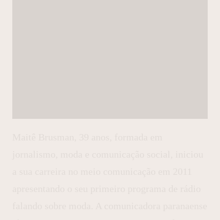
Maitê Brusman, 39 anos, formada em
jornalismo, moda e comunicação social, iniciou
a sua carreira no meio comunicação em 2011
apresentando o seu primeiro programa de rádio
falando sobre moda. A comunicadora paranaense