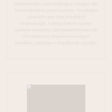
Determinação, autoconfiança e coragem são
fatores decisivos para o sucesso. Se estamos
possuídos por uma inabalável
determinação, conseguiremos superar
qualquer obstáculo. Independentemente das
circunstâncias, devemos ser sempre
humildes, recatados e despidos de orgulho.