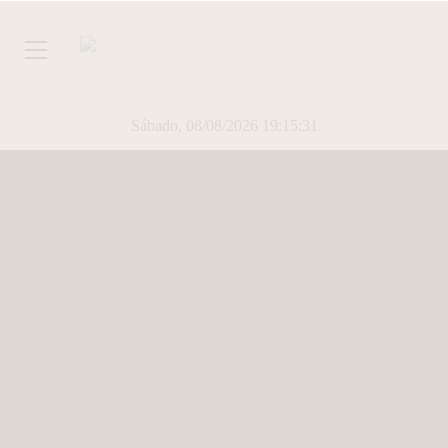
Sábado, 08/08/2026 19:15:32