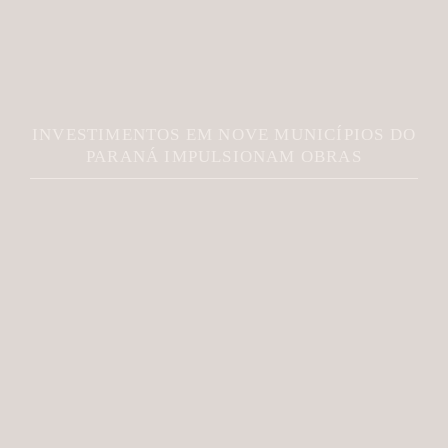
INVESTIMENTOS EM NOVE MUNICÍPIOS DO
PARANÁ IMPULSIONAM OBRAS