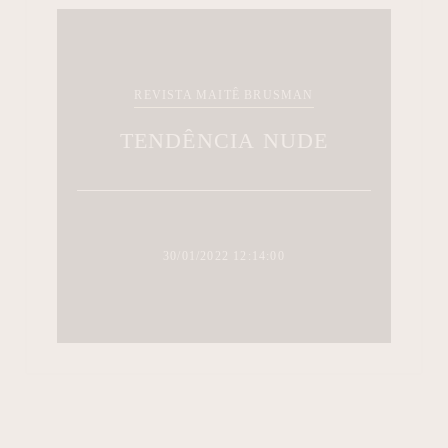
REVISTA MAITÊ BRUSMAN
TENDÊNCIA NUDE
30/01/2022 12:14:00