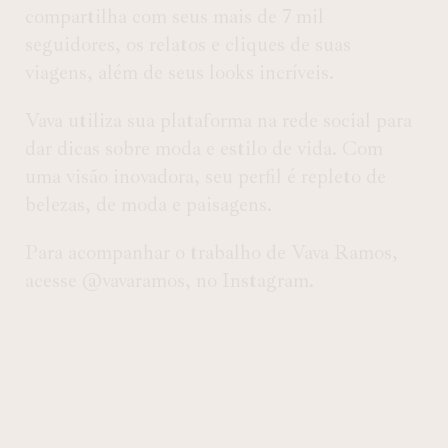
compartilha com seus mais de 7 mil
seguidores, os relatos e cliques de suas
viagens, além de seus looks incríveis.
Vava utiliza sua plataforma na rede social para
dar dicas sobre moda e estilo de vida. Com
uma visão inovadora, seu perfil é repleto de
belezas, de moda e paisagens.
Para acompanhar o trabalho de Vava Ramos,
acesse @vavaramos, no Instagram.