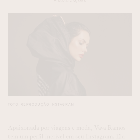
VISUALIZAÇÕES
FOTO: REPRODUÇÃO INSTAGRAM
Apaixonada por viagens e moda, Vava Ramos
tem um perfil incrível em seu Instagram. Ela