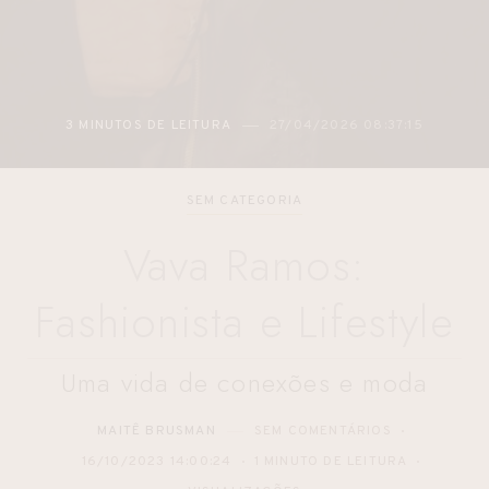
3 MINUTOS DE LEITURA
27/04/2026 08:37:15
SEM CATEGORIA
Vava Ramos:
Fashionista e Lifestyle
Uma vida de conexões e moda
MAITÊ BRUSMAN
SEM COMENTÁRIOS
16/10/2023 14:00:24
1 MINUTO DE LEITURA