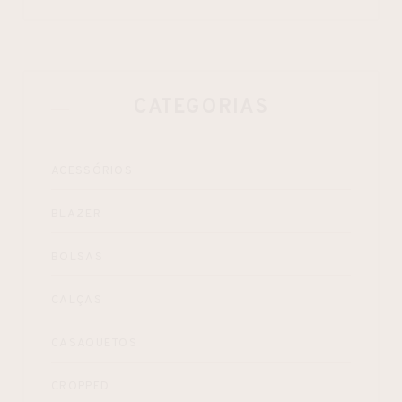
CATEGORIAS
ACESSÓRIOS
BLAZER
BOLSAS
CALÇAS
CASAQUETOS
CROPPED