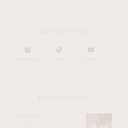
SOCIAL ICONS
INSTAGRAM
SITE
YOUTUBE
MAIS POPULAR
VISUALIZAÇÕES
Cris Buffara: Executiva,