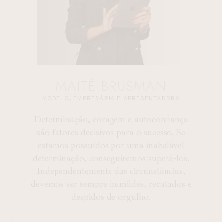
MAITÊ BRUSMAN
MODELO, EMPRESÁRIA E APRESENTADORA
Determinação, coragem e autoconfiança
são fatores decisivos para o sucesso. Se
estamos possuídos por uma inabalável
determinação, conseguiremos superá-los.
Independentemente das circunstâncias,
devemos ser sempre humildes, recatados e
despidos de orgulho.