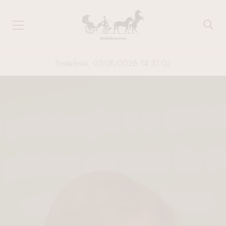
Sexta-feira, 07/08/2026 14:31:03