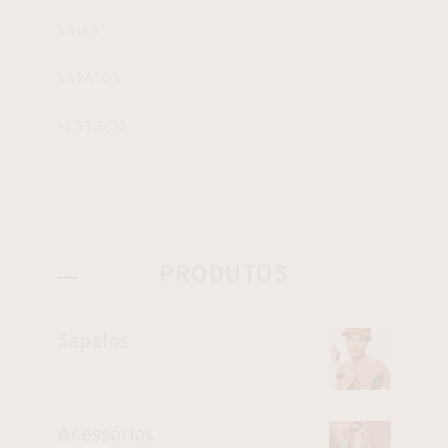
SAIAS
SAPATOS
VESTIDOS
PRODUTOS
Sapatos
Acessórios