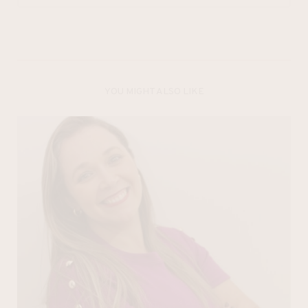
YOU MIGHT ALSO LIKE