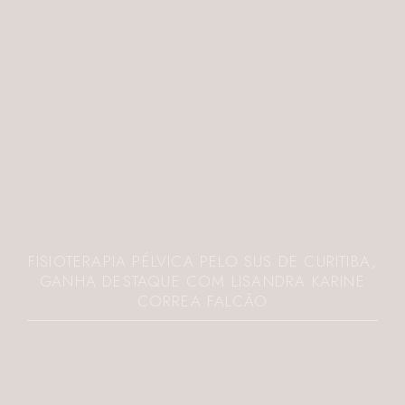
FISIOTERAPIA PÉLVICA PELO SUS DE CURITIBA,
GANHA DESTAQUE COM LISANDRA KARINE
CORREA FALCÃO