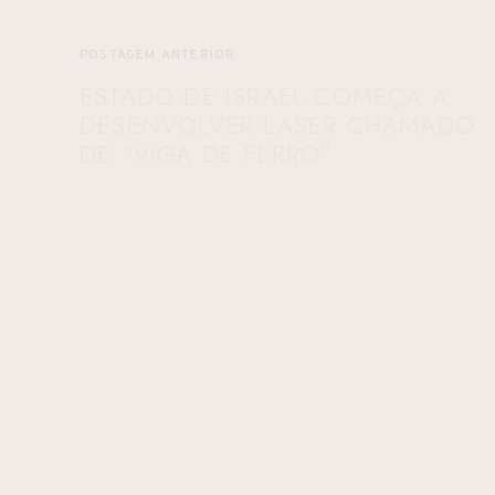
POSTAGEM ANTERIOR
ESTADO DE ISRAEL COMEÇA A
DESENVOLVER LASER CHAMADO
DE “VIGA DE FERRO”