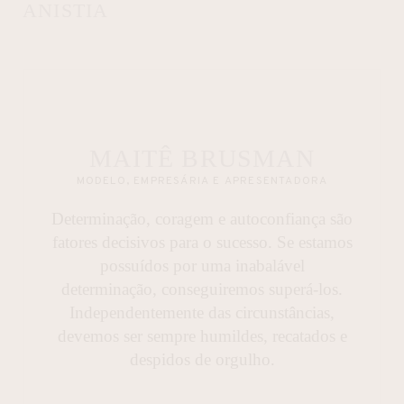
ANISTIA
MAITÊ BRUSMAN
MODELO, EMPRESÁRIA E APRESENTADORA
Determinação, coragem e autoconfiança são
fatores decisivos para o sucesso. Se estamos
possuídos por uma inabalável
determinação, conseguiremos superá-los.
Independentemente das circunstâncias,
devemos ser sempre humildes, recatados e
despidos de orgulho.