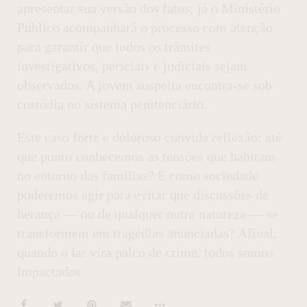
apresentar sua versão dos fatos; já o Ministério
Público acompanhará o processo com atenção
para garantir que todos os trâmites
investigativos, periciais e judiciais sejam
observados. A jovem suspeita encontra-se sob
custódia no sistema penitenciário.
Este caso forte e doloroso convida reflexão: até
que ponto conhecemos as tensões que habitam
no entorno das famílias? E como sociedade
poderemos agir para evitar que discussões de
herança — ou de qualquer outra natureza — se
transformem em tragédias anunciadas? Afinal,
quando o lar vira palco de crime, todos somos
impactados.