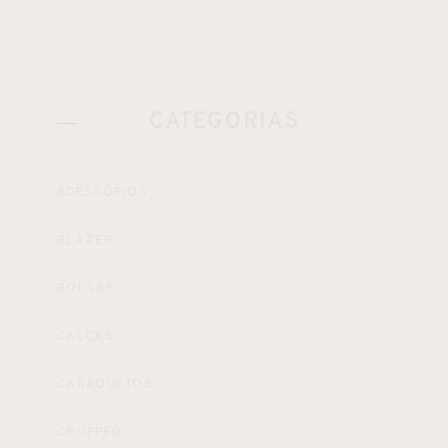
CATEGORIAS
ACESSÓRIOS
BLAZER
BOLSAS
CALÇAS
CASAQUETOS
CROPPED