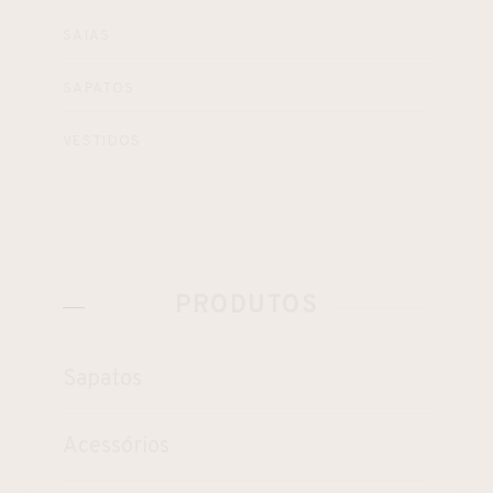
SAIAS
SAPATOS
VESTIDOS
PRODUTOS
Sapatos
Acessórios