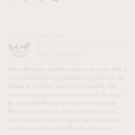
ESCRITO POR
DA REDAÇÃO MAITÊ
BRUSMAN
Maitê Brusman, também conhecido como MB, é
um jornal brasileiro, paranaense e publicado na
cidade de Curitiba, sua existência desde 2001
mostra sua força no meio jornalístico. Ao lado
do Jornal Der Beobachter e da revista Maitê
Brusman, também do Blog de Moda e entre
outros projetos, forma o grupo dos principais
jornais de referência do Brasil e do estado.