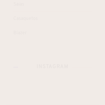
Saias
Casaquetos
Blazer
INSTAGRAM