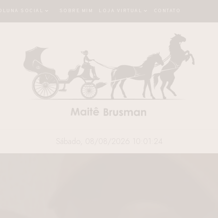
OLUNA SOCIAL
SOBRE MIM
LOJA VIRTUAL
CONTATO
Sábado, 08/08/2026 10:01:25