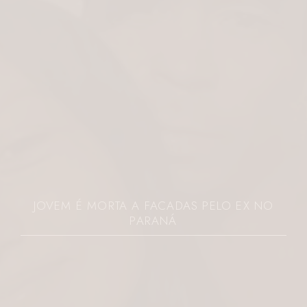
JOVEM É MORTA A FACADAS PELO EX NO
PARANÁ