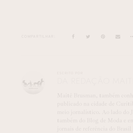
COMPARTILHAR
ESCRITO POR
DA REDAÇÃO MAI
Maitê Brusman, também conhec
publicado na cidade de Curiti
meio jornalístico. Ao lado do
também do Blog de Moda e entr
jornais de referência do Brasil