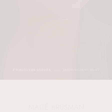
2 MINUTOS DE LEITURA
16/04/2026 07:48:07
MAITÊ BRUSMAN