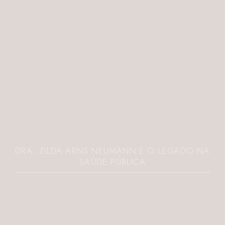
DRA. ZILDA ARNS NEUMANN E O LEGADO NA
SAÚDE PÚBLICA