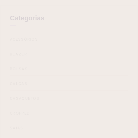
Categorias
ACESSÓRIOS
BLAZER
BOLSAS
CALÇAS
CASAQUETOS
CROPPED
SAIAS