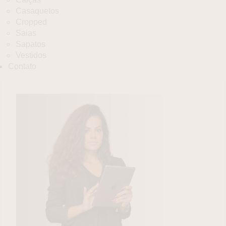
Casaquetos
Cropped
Saias
Sapatos
Vestidos
Contato