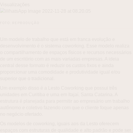
Visualizações
FOTO: REPRODUÇÃO
Um modelo de trabalho que está em franca evolução e
desenvolvimento é o sistema coworking. Esse modelo realiza
o compartilhamento de espaços físicos e recursos necessários
de um escritório com as mais variadas empresas. A ideia
central desse formato é reduzir os custos fixos e ainda
proporcionar uma comodidade e produtividade igual e/ou
superior que o tradicional.
Um exemplo disso é a Lesto Coworking que possui três
unidades em Curitiba e uma em Itajaí, Santa Catarina. A
estrutura é planejada para permitir ao empresário um trabalho
autônomo e coletivo fazendo com que o cliente foque apenas
no negócio ofertado.
Os modelos de coworking, iguais aos da Lesto oferecem
espaços com estruturas de qualidade e alto padrão e pode ser