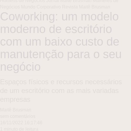
Homens de Negócios
Jornal Maitê Brusman
Mulheres de
Negócios
Mundo Corporativo
Revista Maitê Brusman
Coworking: um modelo
moderno de escritório
com um baixo custo de
manutenção para o seu
negócio
Espaços físicos e recursos necessários
de um escritório com as mais variadas
empresas
Maitê Brusman
sem comentários
16/11/2022 16:17:46
1 minuto de leitura