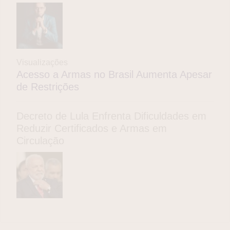
Visualizações
Acesso a Armas no Brasil Aumenta Apesar
de Restrições
Decreto de Lula Enfrenta Dificuldades em
Reduzir Certificados e Armas em
Circulação