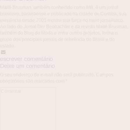
Maitê Brusman, também conhecido como MB, é um jornal
brasileiro, paranaense e publicado na cidade de Curitiba, sua
existência desde 2001 mostra sua força no meio jornalístico.
Ao lado do Jornal Der Beobachter e da revista Maitê Brusman,
também do Blog de Moda e entre outros projetos, forma o
grupo dos principais jornais de referência do Brasil e do
estado.
escrever comentário
Deixe um comentário
O seu endereço de e-mail não será publicado.
Campos
obrigatórios são marcados com
*