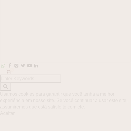
ovo
u um
0
Usamos cookies para garantir que você tenha a melhor
experiência em nosso site. Se você continuar a usar este site,
assumiremos que está satisfeito com ele.
Aceitar