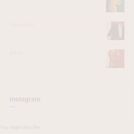
Casaquetos
Blazer
Instagram
You might also like