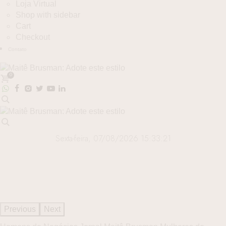
Loja Virtual
Shop with sidebar
Cart
Checkout
Contato
0
Sexta-feira, 07/08/2026 15:33:22
Previous
Next