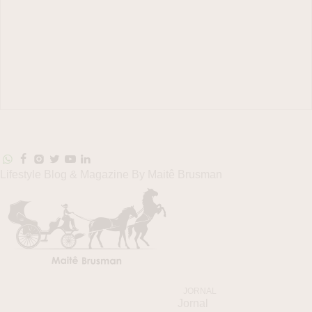
Lifestyle Blog & Magazine By Maitê Brusman
JORNAL
Jornal