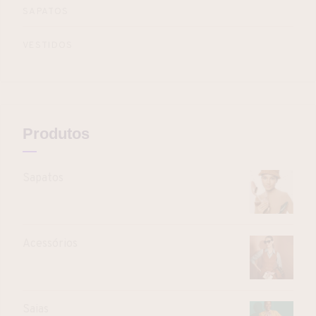
SAPATOS
VESTIDOS
Produtos
Sapatos
Acessórios
Saias