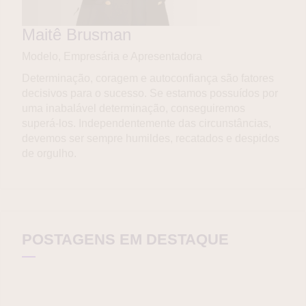
Maitê Brusman
Modelo, Empresária e Apresentadora
Determinação, coragem e autoconfiança são fatores
decisivos para o sucesso. Se estamos possuídos por
uma inabalável determinação, conseguiremos
superá-los. Independentemente das circunstâncias,
devemos ser sempre humildes, recatados e despidos
de orgulho.
POSTAGENS EM DESTAQUE