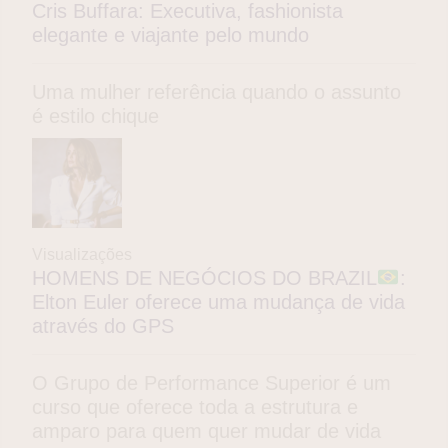
Cris Buffara: Executiva, fashionista
elegante e viajante pelo mundo
Uma mulher referência quando o assunto
é estilo chique
Visualizações
HOMENS DE NEGÓCIOS DO BRAZIL
:
Elton Euler oferece uma mudança de vida
através do GPS
O Grupo de Performance Superior é um
curso que oferece toda a estrutura e
amparo para quem quer mudar de vida