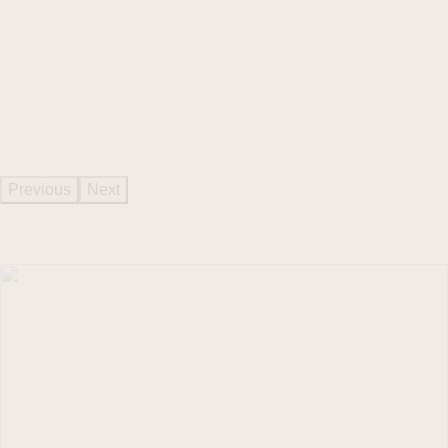
Previous
Next