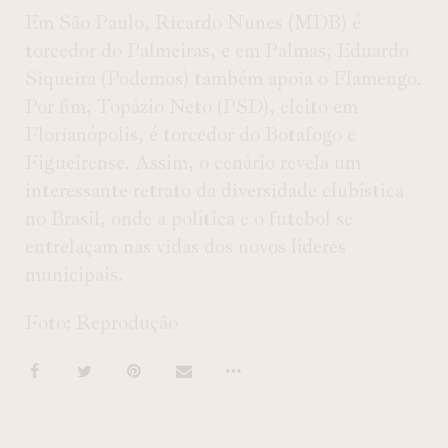
Em São Paulo, Ricardo Nunes (MDB) é
torcedor do Palmeiras, e em Palmas, Eduardo
Siqueira (Podemos) também apoia o Flamengo.
Por fim, Topázio Neto (PSD), eleito em
Florianópolis, é torcedor do Botafogo e
Figueirense. Assim, o cenário revela um
interessante retrato da diversidade clubística
no Brasil, onde a política e o futebol se
entrelaçam nas vidas dos novos líderes
municipais.
Foto: Reprodução