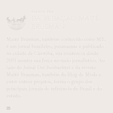
ESCRITO POR
DA REDAÇÃO MAITÊ
BRUSMAN
Maitê Brusman, também conhecido como MB,
é um jornal brasileiro, paranaense e publicado
na cidade de Curitiba, sua existência desde
2001 mostra sua força no meio jornalístico. Ao
lado do Jornal Der Beobachter e da revista
Maitê Brusman, também do Blog de Moda e
entre outros projetos, forma o grupo dos
principais jornais de referência do Brasil e do
estado.