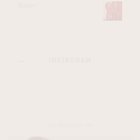
Blazer
INSTAGRAM
YOU MIGHT ALSO LIKE