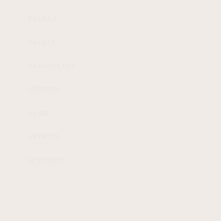
BOLSAS
CALÇAS
CASAQUETOS
CROPPED
SAIAS
SAPATOS
VESTIDOS