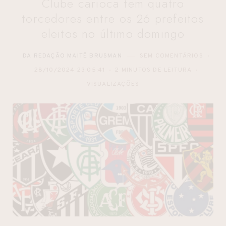
Clube carioca tem quatro
torcedores entre os 26 prefeitos
eleitos no último domingo
DA REDAÇÃO MAITÊ BRUSMAN
SEM COMENTÁRIOS
28/10/2024 23:05:41
2 MINUTOS DE LEITURA
VISUALIZAÇÕES