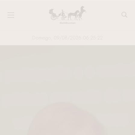
Domingo, 09/08/2026 06:25:23