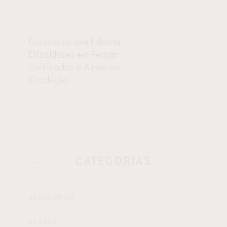
Decreto de Lula Enfrenta
Dificuldades em Reduzir
Certificados e Armas em
Circulação
CATEGORIAS
ACESSÓRIOS
BLAZER