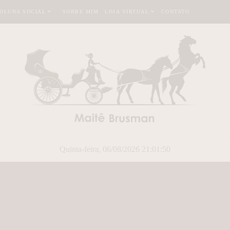
OLUNA SOCIAL
SOBRE MIM
LOJA VIRTUAL
CONTATO
Quinta-feira, 06/08/2026 21:01:51