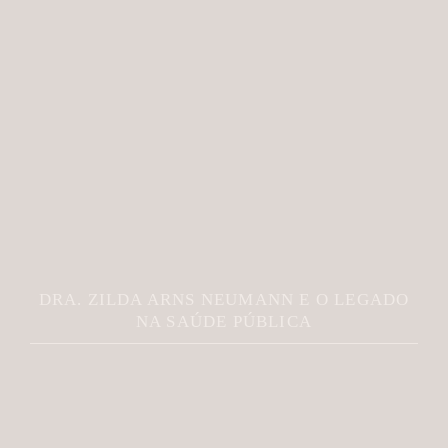
DRA. ZILDA ARNS NEUMANN E O LEGADO
NA SAÚDE PÚBLICA