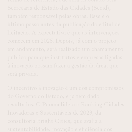
Secretaria de Estado das Cidades (Secid),
também responsável pelas obras. Esse é o
último passo antes da publicação do edital de
licitação. A expectativa é que as intervenções
comecem em 2025. Depois, já com o projeto
em andamento, será realizado um chamamento
público para que institutos e empresas ligadas
à inovação possam fazer a gestão da área, que
será privada.
O incentivo à inovação é um dos compromissos
do Governo do Estado, e já tem dado
resultados. O Paraná lidera o Ranking Cidades
Inovadoras e Sustentáveis de 2023, da
consultoria Bright Cities, que avalia a
sustentabilidade, inovação e eficiência dos