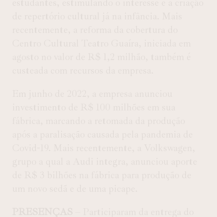
estudantes, estimulando o interesse e a criação
de repertório cultural já na infância. Mais
recentemente, a reforma da cobertura do
Centro Cultural Teatro Guaíra, iniciada em
agosto no valor de R$ 1,2 milhão, também é
custeada com recursos da empresa.
Em junho de 2022, a empresa anunciou
investimento de R$ 100 milhões em sua
fábrica, marcando a retomada da produção
após a paralisação causada pela pandemia de
Covid-19. Mais recentemente, a Volkswagen,
grupo a qual a Audi integra, anunciou aporte
de R$ 3 bilhões na fábrica para produção de
um novo sedã e de uma picape.
PRESENÇAS
– Participaram da entrega do