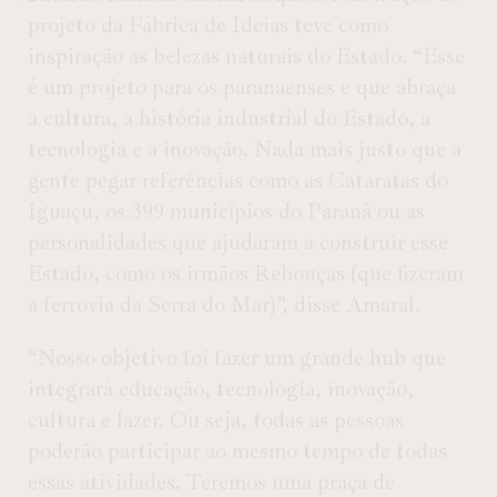
projeto da Fábrica de Ideias teve como
inspiração as belezas naturais do Estado. “Esse
é um projeto para os paranaenses e que abraça
a cultura, a história industrial do Estado, a
tecnologia e a inovação. Nada mais justo que a
gente pegar referências como as Cataratas do
Iguaçu, os 399 municípios do Paraná ou as
personalidades que ajudaram a construir esse
Estado, como os irmãos Rebouças (que fizeram
a ferrovia da Serra do Mar)”, disse Amaral.
“Nosso objetivo foi fazer um grande hub que
integrará educação, tecnologia, inovação,
cultura e lazer. Ou seja, todas as pessoas
poderão participar ao mesmo tempo de todas
essas atividades. Teremos uma praça de