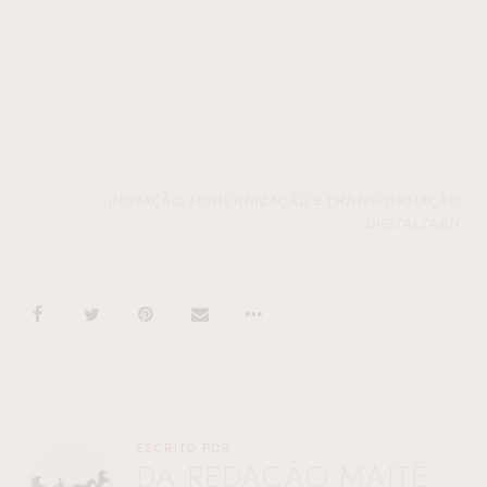
INOVAÇÃO, MODERNIZAÇÃO E TRANSFORMAÇÃO
DIGITAL/AEN
ESCRITO POR
DA REDAÇÃO MAITÊ