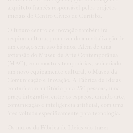
arquiteto francês responsável pelos projetos
iniciais do Centro Cívico de Curitiba.
O futuro centro de inovação também irá
respirar cultura, promovendo a revitalização de
um espaço sem uso há anos. Além de uma
extensão do Museu de Arte Contemporânea
(MAC), com mostras temporárias, será criado
um novo equipamento cultural, o Museu da
Comunicação e Inovação. A Fábrica de Ideias
contará com auditório para 250 pessoas, uma
praça integrativa entre os espaços, unindo arte,
comunicação e inteligência artificial, com uma
área voltada especificamente para tecnologia.
Os muros da Fábrica de Ideias vão trazer