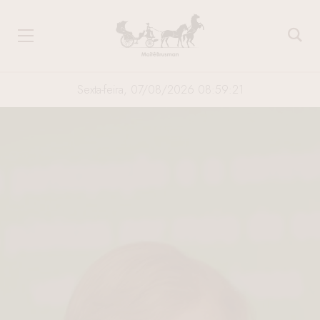
Sexta-feira, 07/08/2026 08:59:22