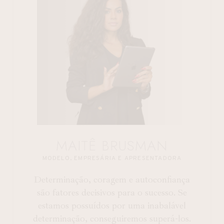
MAITÊ BRUSMAN
MODELO, EMPRESÁRIA E APRESENTADORA
Determinação, coragem e autoconfiança
são fatores decisivos para o sucesso. Se
estamos possuídos por uma inabalável
determinação, conseguiremos superá-los.