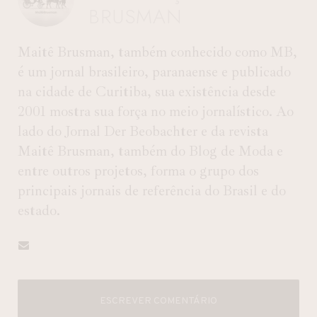
BRUSMAN
Maitê Brusman, também conhecido como MB,
é um jornal brasileiro, paranaense e publicado
na cidade de Curitiba, sua existência desde
2001 mostra sua força no meio jornalístico. Ao
lado do Jornal Der Beobachter e da revista
Maitê Brusman, também do Blog de Moda e
entre outros projetos, forma o grupo dos
principais jornais de referência do Brasil e do
estado.
ESCREVER COMENTÁRIO