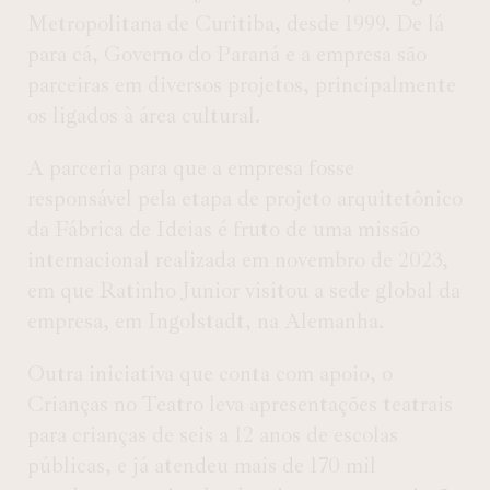
Metropolitana de Curitiba, desde 1999. De lá
para cá, Governo do Paraná e a empresa são
parceiras em diversos projetos, principalmente
os ligados à área cultural.
A parceria para que a empresa fosse
responsável pela etapa de projeto arquitetônico
da Fábrica de Ideias é fruto de uma missão
internacional realizada em novembro de 2023,
em que Ratinho Junior visitou a sede global da
empresa, em Ingolstadt, na Alemanha.
Outra iniciativa que conta com apoio, o
Crianças no Teatro leva apresentações teatrais
para crianças de seis a 12 anos de escolas
públicas, e já atendeu mais de 170 mil