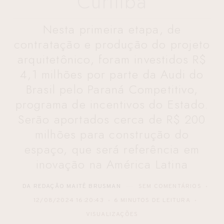
Curitiba
Nesta primeira etapa, de
contratação e produção do projeto
arquitetônico, foram investidos R$
4,1 milhões por parte da Audi do
Brasil pelo Paraná Competitivo,
programa de incentivos do Estado.
Serão aportados cerca de R$ 200
milhões para construção do
espaço, que será referência em
inovação na América Latina
DA REDAÇÃO MAITÊ BRUSMAN
SEM COMENTÁRIOS
12/08/2024 16:20:43
6 MINUTOS DE LEITURA
VISUALIZAÇÕES