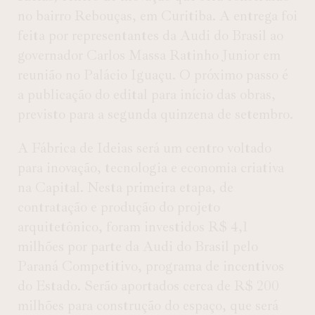
no bairro Rebouças, em Curitiba. A entrega foi
feita por representantes da Audi do Brasil ao
governador Carlos Massa Ratinho Junior em
reunião no Palácio Iguaçu. O próximo passo é
a publicação do edital para início das obras,
previsto para a segunda quinzena de setembro.
A Fábrica de Ideias será um centro voltado
para inovação, tecnologia e economia criativa
na Capital. Nesta primeira etapa, de
contratação e produção do projeto
arquitetônico, foram investidos R$ 4,1
milhões por parte da Audi do Brasil pelo
Paraná Competitivo, programa de incentivos
do Estado. Serão aportados cerca de R$ 200
milhões para construção do espaço, que será