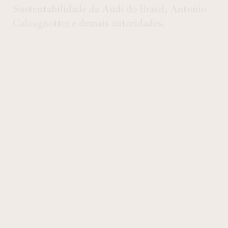
Sustentabilidade da Audi do Brasil, Antonio
Calcagnotto; e demais autoridades.