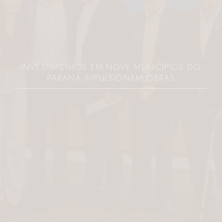
INVESTIMENTOS EM NOVE MUNICÍPIOS DO
PARANÁ IMPULSIONAM OBRAS