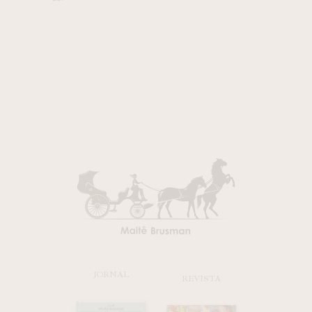
JORNAL
REVISTA