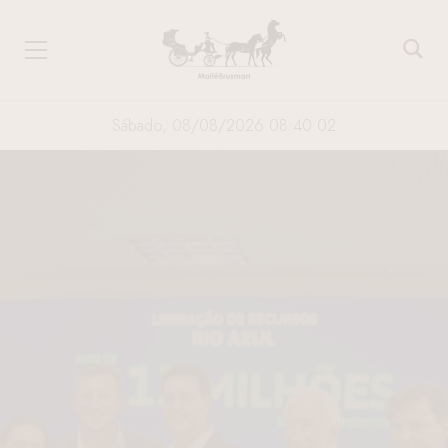
Sábado, 08/08/2026 08:40:02