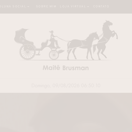
OLUNA SOCIAL
SOBRE MIM
LOJA VIRTUAL
CONTATO
Domingo, 09/08/2026 06:50:11