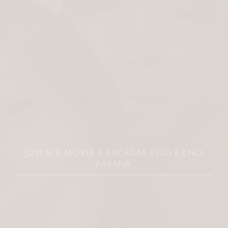
JOVEM É MORTA A FACADAS PELO EX NO
PARANÁ