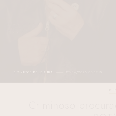
3 MINUTOS DE LEITURA
27/04/2026 08:37:15
DER
Criminoso procura