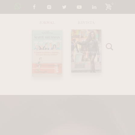
0
JORNAL
REVISTA