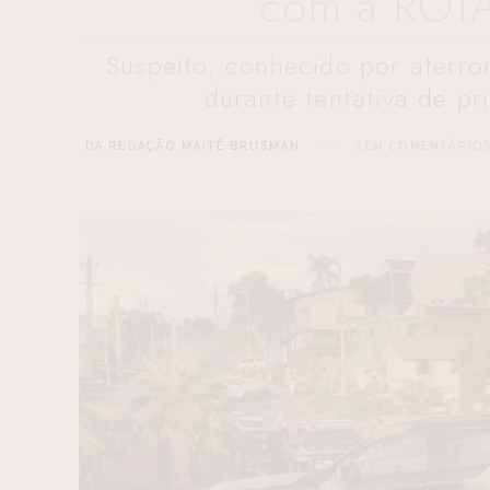
com a ROT
Suspeito, conhecido por aterror
durante tentativa de pr
DA REDAÇÃO MAITÊ BRUSMAN
SEM COMENTÁRIO