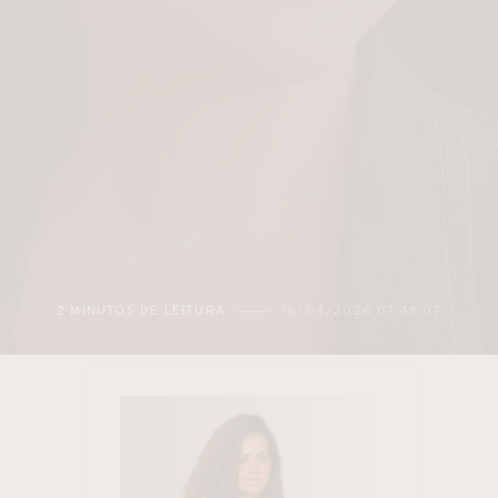
2 MINUTOS DE LEITURA
16/04/2026 07:48:07