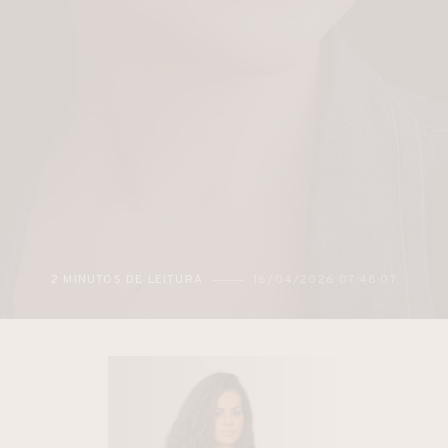
16/04/2026 07:48:07
3 MINUTOS DE LEITURA