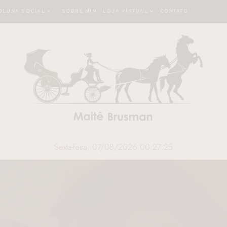
OLUNA SOCIAL
SOBRE MIM
LOJA VIRTUAL
CONTATO
Sexta-feira, 07/08/2026 00:27:27