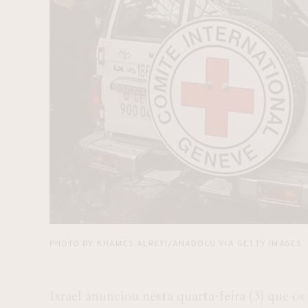
PHOTO BY KHAMES ALREFI/ANADOLU VIA GETTY IMAGES
Israel anunciou nesta quarta-feira (3) que 