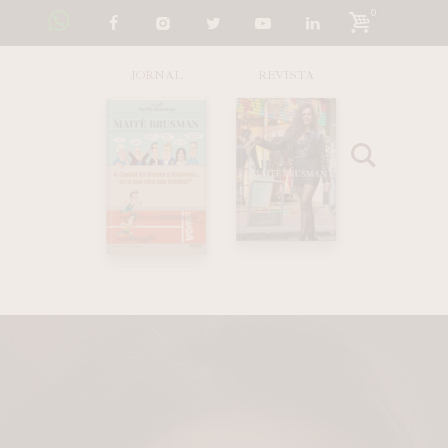
0
JORNAL
REVISTA