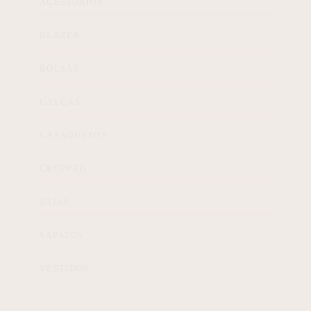
ACESSÓRIOS
BLAZER
BOLSAS
CALÇAS
CASAQUETOS
CROPPED
SAIAS
SAPATOS
VESTIDOS