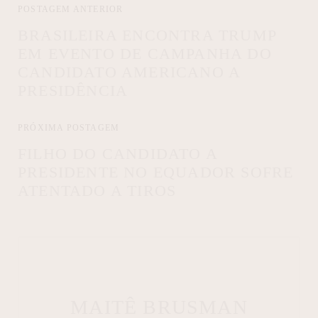
POSTAGEM ANTERIOR
BRASILEIRA ENCONTRA TRUMP
EM EVENTO DE CAMPANHA DO
CANDIDATO AMERICANO A
PRESIDÊNCIA
PRÓXIMA POSTAGEM
FILHO DO CANDIDATO A
PRESIDENTE NO EQUADOR SOFRE
ATENTADO A TIROS
MAITÊ BRUSMAN