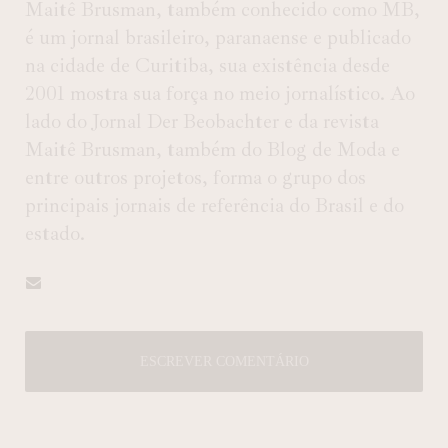
Maitê Brusman, também conhecido como MB,
é um jornal brasileiro, paranaense e publicado
na cidade de Curitiba, sua existência desde
2001 mostra sua força no meio jornalístico. Ao
lado do Jornal Der Beobachter e da revista
Maitê Brusman, também do Blog de Moda e
entre outros projetos, forma o grupo dos
principais jornais de referência do Brasil e do
estado.
ESCREVER COMENTÁRIO