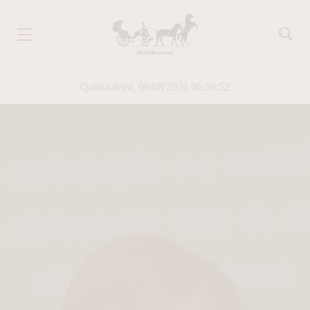
Quinta-feira, 06/08/2026 06:59:53