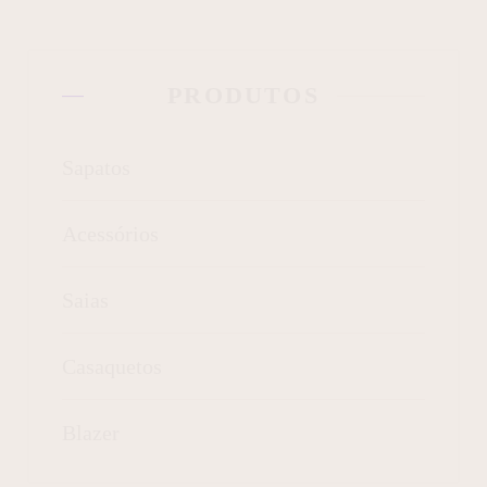
PRODUTOS
Sapatos
Acessórios
Saias
Casaquetos
Blazer