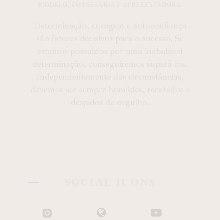
MODELO, EMPRESÁRIA E APRESENTADORA
Determinação, coragem e autoconfiança
são fatores decisivos para o sucesso. Se
estamos possuídos por uma inabalável
determinação, conseguiremos superá-los.
Independentemente das circunstâncias,
devemos ser sempre humildes, recatados e
despidos de orgulho.
SOCIAL ICONS