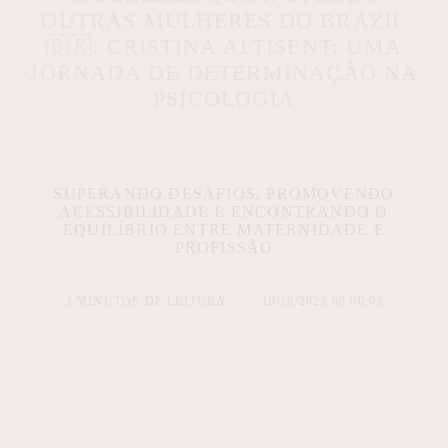
OUTRAS MULHERES DO BRAZIL
🇧🇷: CRISTINA ALTISENT: UMA
JORNADA DE DETERMINAÇÃO NA
PSICOLOGIA
SUPERANDO DESAFIOS, PROMOVENDO
ACESSIBILIDADE E ENCONTRANDO O
EQUILÍBRIO ENTRE MATERNIDADE E
PROFISSÃO
3 MINUTOS DE LEITURA
19/10/2023 08:00:03