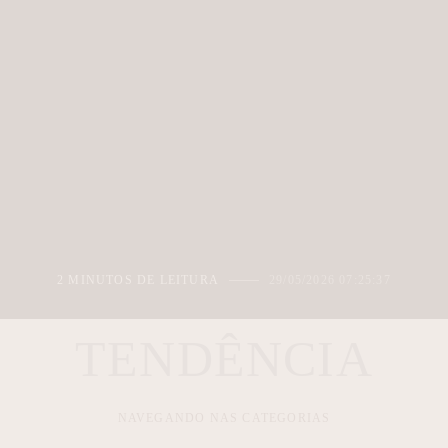
2 MINUTOS DE LEITURA
29/05/2026 07:25:37
TENDÊNCIA
NAVEGANDO NAS CATEGORIAS