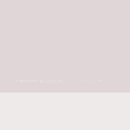
2 MINUTOS DE LEITURA
29/05/2026 08:33:58