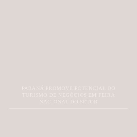
PARANÁ PROMOVE POTENCIAL DO
TURISMO DE NEGÓCIOS EM FEIRA
NACIONAL DO SETOR