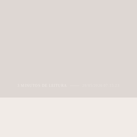
3 MINUTOS DE LEITURA
29/05/2026 07:15:23