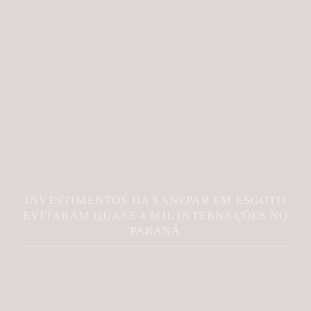
INVESTIMENTOS DA SANEPAR EM ESGOTO
EVITARAM QUASE 4 MIL INTERNAÇÕES NO
PARANÁ