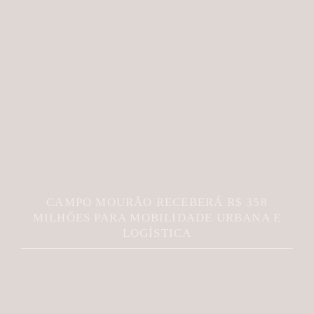
CAMPO MOURÃO RECEBERÁ R$ 358
MILHÕES PARA MOBILIDADE URBANA E
LOGÍSTICA