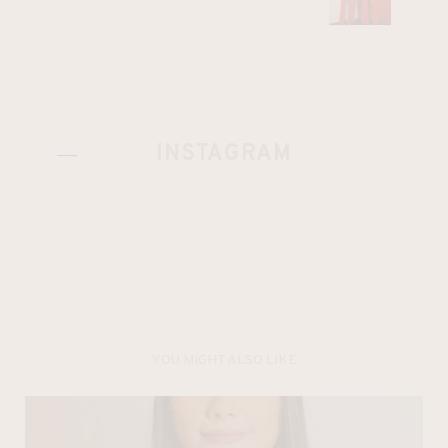
INSTAGRAM
YOU MIGHT ALSO LIKE