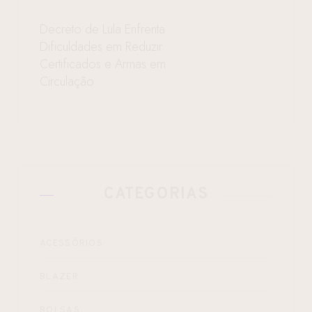
Decreto de Lula Enfrenta
Dificuldades em Reduzir
Certificados e Armas em
Circulação
CATEGORIAS
ACESSÓRIOS
BLAZER
BOLSAS