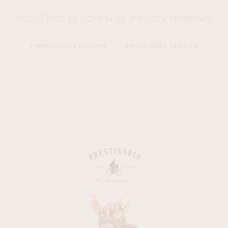
O OBJETIVO DE FOMENTAR O PODER FEMININO
2 MINUTOS DE LEITURA
24/04/2023 14:30:24