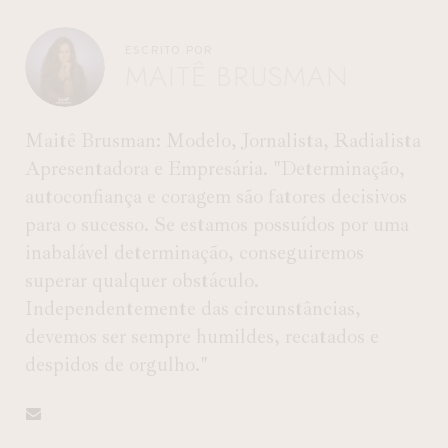
ESCRITO POR
MAITÊ BRUSMAN
Maitê Brusman: Modelo, Jornalista, Radialista
Apresentadora e Empresária. "Determinação,
autoconfiança e coragem são fatores decisivos
para o sucesso. Se estamos possuídos por uma
inabalável determinação, conseguiremos
superar qualquer obstáculo.
Independentemente das circunstâncias,
devemos ser sempre humildes, recatados e
despidos de orgulho."