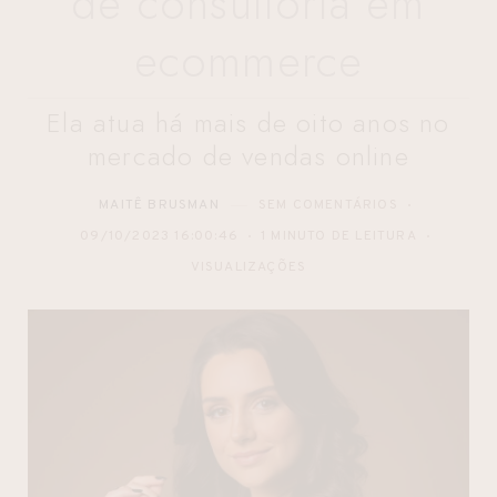
de consultoria em
ecommerce
Ela atua há mais de oito anos no
mercado de vendas online
MAITÊ BRUSMAN
SEM COMENTÁRIOS
09/10/2023 16:00:46
1 MINUTO DE LEITURA
VISUALIZAÇÕES