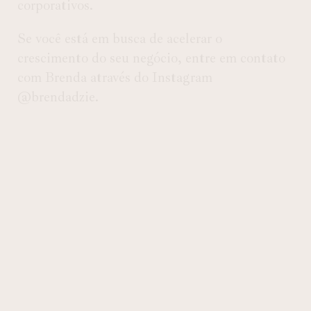
corporativos.
Se você está em busca de acelerar o
crescimento do seu negócio, entre em contato
com Brenda através do Instagram
@brendadzie.