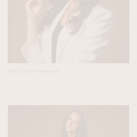
FOTO: STUDIO PROPHOTOS