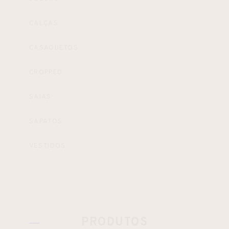
CALÇAS
CASAQUETOS
CROPPED
SAIAS
SAPATOS
VESTIDOS
PRODUTOS