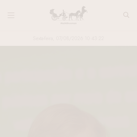
Sexta-feira, 07/08/2026 10:43:23