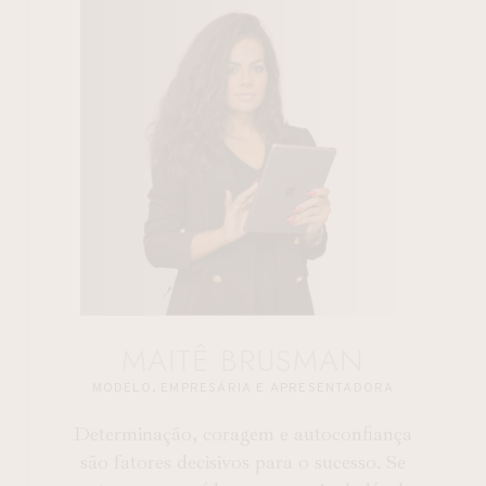
MAITÊ BRUSMAN
MODELO, EMPRESÁRIA E APRESENTADORA
Determinação, coragem e autoconfiança
são fatores decisivos para o sucesso. Se