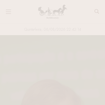
Quinta-feira, 06/08/2026 22:42:15