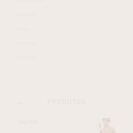
CASAQUETOS
CROPPED
SAIAS
SAPATOS
VESTIDOS
PRODUTOS
Sapatos