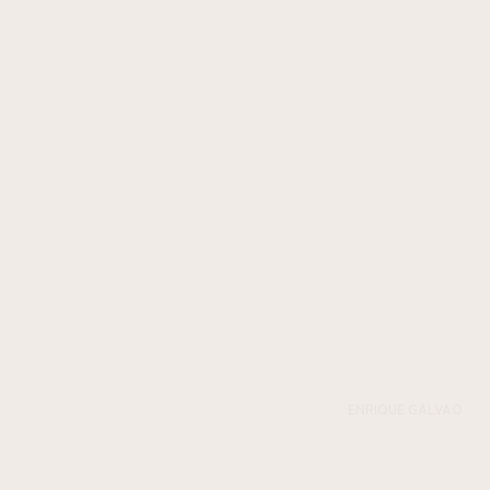
ENRIQUE GALVAO