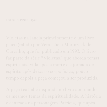
FOTO: REPRODUÇÃO
Violetas na Janela primeiramente é um livro
psicografado por Vera Lúcia Marinzeck de
Carvalho, que foi publicado em 1993. O livro
faz parte da série “Violetas,” que aborda temas
espirituais, vida após a morte e a jornada do
espírito após deixar o corpo físico, pouco
tempo depois a peça começou a ser produzida.
A peça teatral é inspirada no livro abordando
os mesmos temas da espiritualidade. A história
é centrada na personagem Patrícia, que após