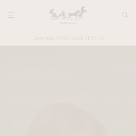
Sexta-feira, 07/08/2026 21:58:44