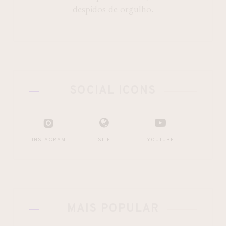
despidos de orgulho.
SOCIAL ICONS
INSTAGRAM
SITE
YOUTUBE
MAIS POPULAR