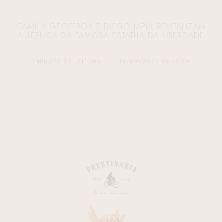
CAMILA GEOFFROY E DIEGO JAPIA REVITALIZAM
A RÉPLICA DA FAMOSA ESTÁTUA DA LIBERDADE
1 MINUTO DE LEITURA
14/09/2023 06:15:59