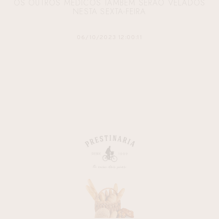
OS OUTROS MÉDICOS TAMBÉM SERÃO VELADOS
NESTA SEXTA-FEIRA
06/10/2023 12:00:11