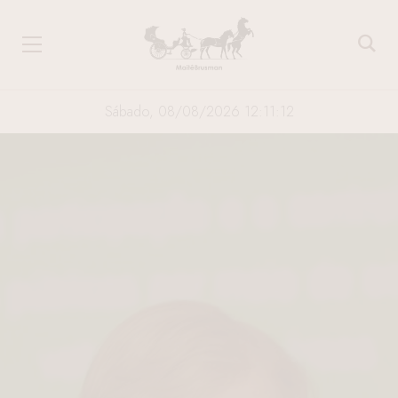
Sábado, 08/08/2026 12:11:13