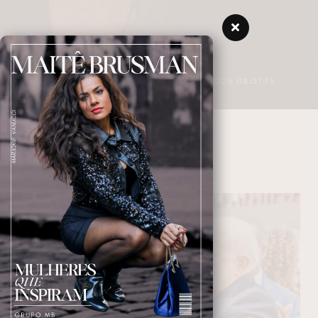
3 MINUTOS DE LEITURA
27/04/2026 08:37:15
VELÓRIO
NAVEGANDO NAS TAGS