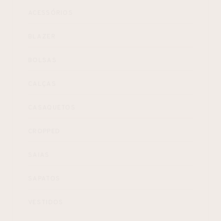
ACESSÓRIOS
BLAZER
BOLSAS
CALÇAS
CASAQUETOS
CROPPED
SAIAS
SAPATOS
VESTIDOS