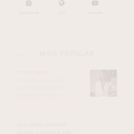
INSTAGRAM
SITE
YOUTUBE
MAIS POPULAR
VISUALIZAÇÕES
Cris Buffara: Executiva,
fashionista elegante e
viajante pelo mundo
Uma mulher referência
quando o assunto é estilo