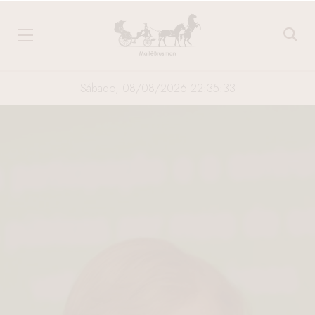
Sábado, 08/08/2026 22:35:34