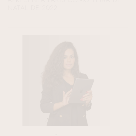
NATAL DE 2022