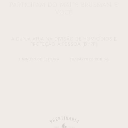
PARTICIPAM DO MAITE BRUSMAN E
VOCÊ
A DUPLA ATUA NA DIVISÃO DE HOMICÍDIOS E
PROTEÇÃO À PESSOA (DHPP)
1 MINUTO DE LEITURA
28/04/2022 19:11:56