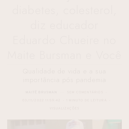
diabetes, colesterol,
diz educador
Eduardo Chueire no
Maite Bursman e Você
Qualidade de vida e a sua
importância pós pandemia
MAITÊ BRUSMAN
SEM COMENTÁRIOS
03/11/2022 11:59:42
1 MINUTO DE LEITURA
VISUALIZAÇÕES