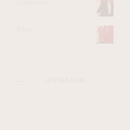
Casaquetos
Blazer
INSTAGRAM