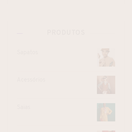
PRODUTOS
Sapatos
Acessórios
Saias