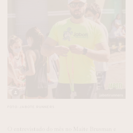
FOTO: JABOTE RUNNERS
O entrevistado do mês no Maite Brusman e