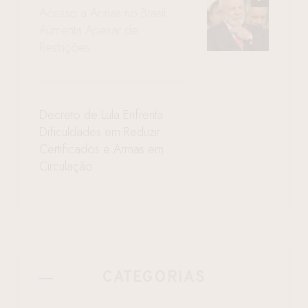
Acesso a Armas no Brasil
Aumenta Apesar de
Restrições
Decreto de Lula Enfrenta
Dificuldades em Reduzir
Certificados e Armas em
Circulação
CATEGORIAS