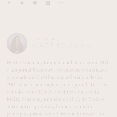
ESCRITO POR
MAITÊ BRUSMAN
Maitê Brusman, também conhecido como MB,
é um jornal brasileiro, paranaense e publicado
na cidade de Curitiba, sua existência desde
2001 mostra sua força no meio jornalístico. Ao
lado do Jornal Der Beobachter e da revista
Maitê Brusman, também do Blog de Moda e
entre outros projetos, forma o grupo dos
principais jornais de referência do Brasil e do