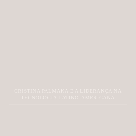
CRISTINA PALMAKA E A LIDERANÇA NA
TECNOLOGIA LATINO-AMERICANA