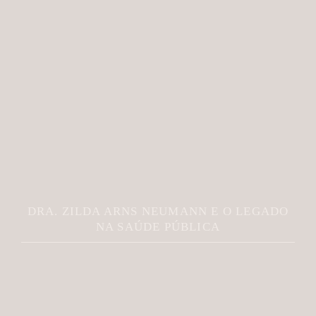
DRA. ZILDA ARNS NEUMANN E O LEGADO
NA SAÚDE PÚBLICA