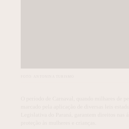
FOTO: ANTONINA TURISMO
O período de Carnaval, quando milhares de pe
marcado pela aplicação de diversas leis esta
Legislativa do Paraná, garantem direitos nas 
proteção às mulheres e crianças.