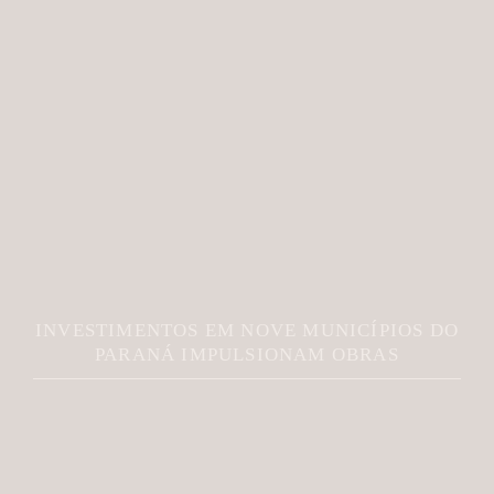
INVESTIMENTOS EM NOVE MUNICÍPIOS DO
PARANÁ IMPULSIONAM OBRAS