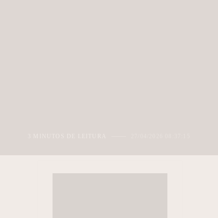
3 MINUTOS DE LEITURA
27/04/2026 08:37:15
s