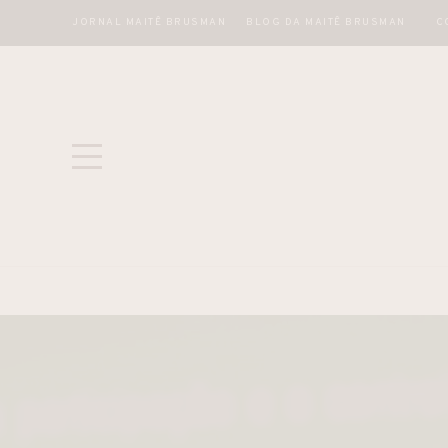
JORNAL MAITÊ BRUSMAN
BLOG DA MAITÊ BRUSMAN
C