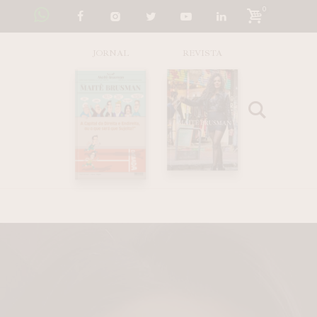
0
JORNAL
REVISTA