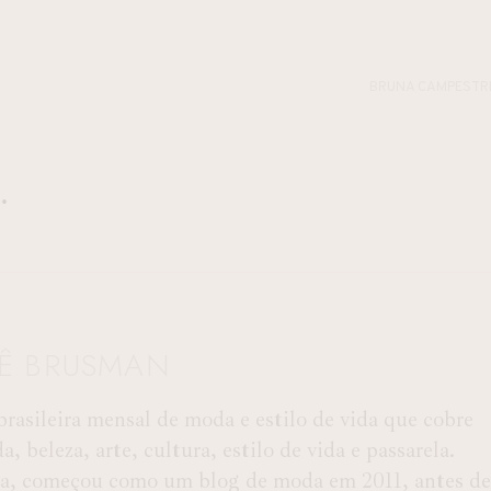
BRUNA CAMPESTR
TÊ BRUSMAN
rasileira mensal de moda e estilo de vida que cobre
 beleza, arte, cultura, estilo de vida e passarela.
ba, começou como um blog de moda em 2011, antes de