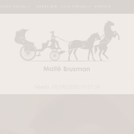
OLUNA SOCIAL
SOBRE MIM
LOJA VIRTUAL
CONTATO
Sábado, 08/08/2026 07:08:00