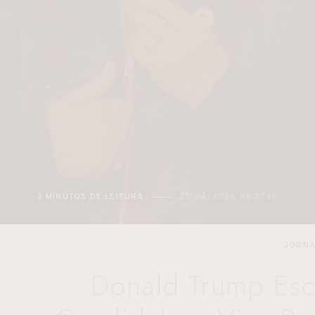
3 MINUTOS DE LEITURA
27/04/2026 08:37:15
JORNA
Donald Trump Esc