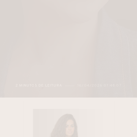
2 MINUTOS DE LEITURA
16/04/2026 07:48:07