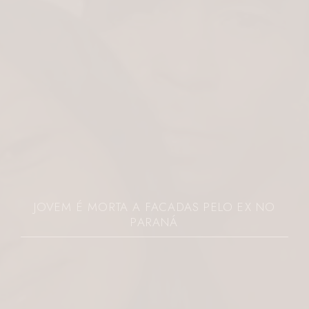
JOVEM É MORTA A FACADAS PELO EX NO
PARANÁ