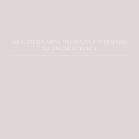
DRA. ZILDA ARNS NEUMANN E O LEGADO
NA SAÚDE PÚBLICA