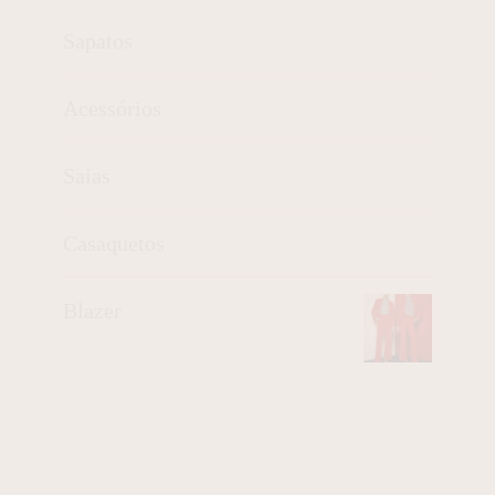
Sapatos
Acessórios
Saias
Casaquetos
Blazer