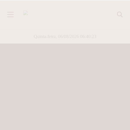
Quinta-feira, 06/08/2026 06:40:24