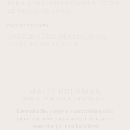
PARA A SUL-AMERICANA E DEIXA
ZÉ VITOR DE FORA
PRÓXIMA POSTAGEM
CORITIBA TEM DESTAQUE NA
SELEÇÃO DA SÉRIE B
MAITÊ BRUSMAN
MODELO, EMPRESÁRIA E APRESENTADORA
Determinação, coragem e autoconfiança são
fatores decisivos para o sucesso. Se estamos
possuídos por uma inabalável