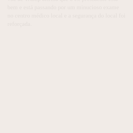
bem e está passando por um minucioso exame
no centro médico local e a segurança do local foi
reforçada.