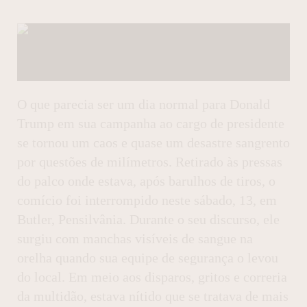
O que parecia ser um dia normal para Donald
Trump em sua campanha ao cargo de presidente
se tornou um caos e quase um desastre sangrento
por questões de milímetros. Retirado às pressas
do palco onde estava, após barulhos de tiros, o
comício foi interrompido neste sábado, 13, em
Butler, Pensilvânia. Durante o seu discurso, ele
surgiu com manchas visíveis de sangue na
orelha quando sua equipe de segurança o levou
do local. Em meio aos disparos, gritos e correria
da multidão, estava nítido que se tratava de mais