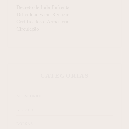
Decreto de Lula Enfrenta
Dificuldades em Reduzir
Certificados e Armas em
Circulação
CATEGORIAS
ACESSÓRIOS
BLAZER
BOLSAS