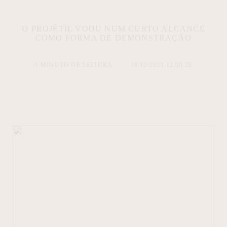
O PROJÉTIL VOOU NUM CURTO ALCANCE
COMO FORMA DE DEMONSTRAÇÃO
1 MINUTO DE LEITURA
18/12/2023 12:00:26