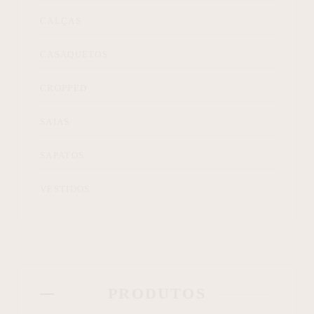
CALÇAS
CASAQUETOS
CROPPED
SAIAS
SAPATOS
VESTIDOS
PRODUTOS