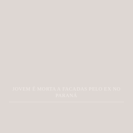
JOVEM É MORTA A FACADAS PELO EX NO
PARANÁ