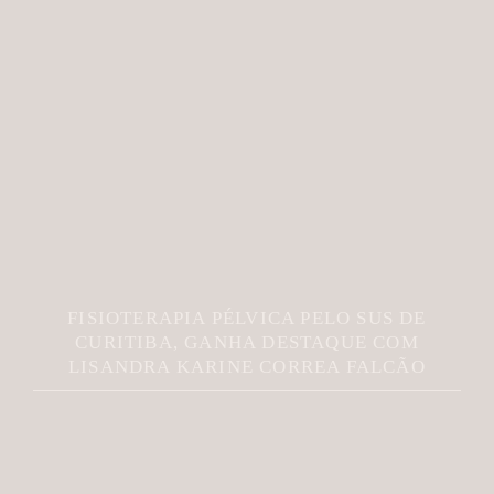
FISIOTERAPIA PÉLVICA PELO SUS DE
CURITIBA, GANHA DESTAQUE COM
LISANDRA KARINE CORREA FALCÃO