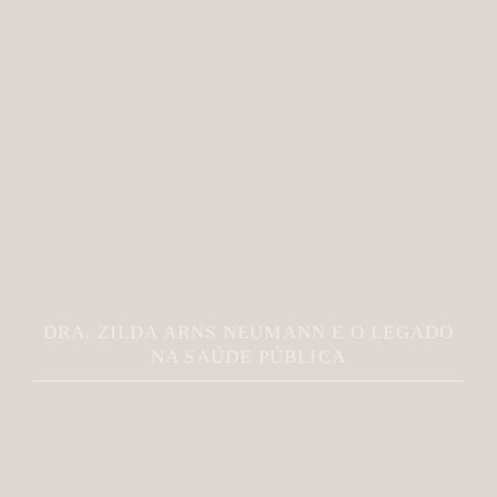
DRA. ZILDA ARNS NEUMANN E O LEGADO
NA SAÚDE PÚBLICA