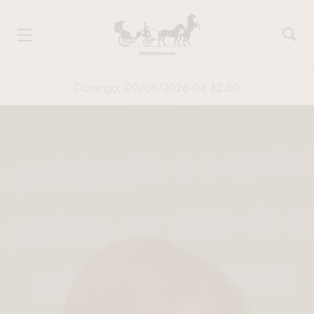
Domingo, 09/08/2026 04:42:51