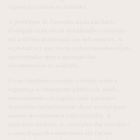
exposição a riscos no trânsito.
A prefeitura de Porecatu ainda não havia
divulgado nota oficial detalhando o ocorrido
até a última atualização das informações. A
expectativa é que novos esclarecimentos sejam
apresentados após a apuração das
circunstâncias do acidente.
O caso também reacende o debate sobre a
segurança no transporte público de saúde,
especialmente em regiões onde pacientes
dependem exclusivamente desse serviço para
acessar atendimentos especializados. A
qualidade da frota, as condições das estradas e
a capacitação dos motoristas são fatores