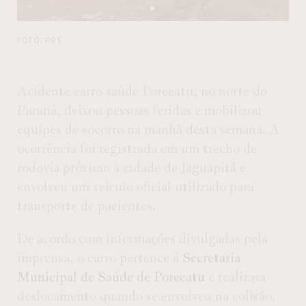
FOTO: PRE
Acidente carro saúde Porecatu, no norte do
Paraná, deixou pessoas feridas e mobilizou
equipes de socorro na manhã desta semana. A
ocorrência foi registrada em um trecho de
rodovia próximo à cidade de Jaguapitã e
envolveu um veículo oficial utilizado para
transporte de pacientes.
De acordo com informações divulgadas pela
imprensa, o carro pertence à
Secretaria
Municipal de Saúde de Porecatu
e realizava
deslocamento quando se envolveu na colisão.