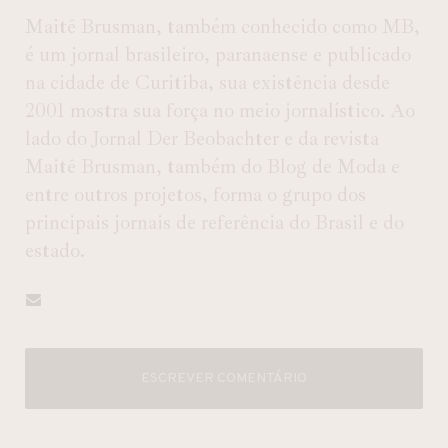
Maitê Brusman, também conhecido como MB,
é um jornal brasileiro, paranaense e publicado
na cidade de Curitiba, sua existência desde
2001 mostra sua força no meio jornalístico. Ao
lado do Jornal Der Beobachter e da revista
Maitê Brusman, também do Blog de Moda e
entre outros projetos, forma o grupo dos
principais jornais de referência do Brasil e do
estado.
ESCREVER COMENTÁRIO