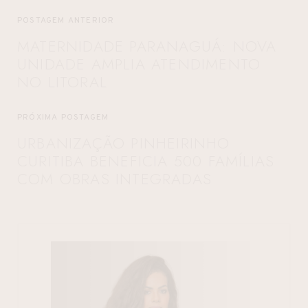
POSTAGEM ANTERIOR
MATERNIDADE PARANAGUÁ: NOVA
UNIDADE AMPLIA ATENDIMENTO
NO LITORAL
PRÓXIMA POSTAGEM
URBANIZAÇÃO PINHEIRINHO
CURITIBA BENEFICIA 500 FAMÍLIAS
COM OBRAS INTEGRADAS