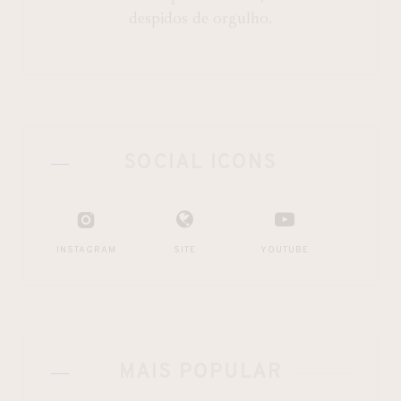
despidos de orgulho.
SOCIAL ICONS
INSTAGRAM
SITE
YOUTUBE
MAIS POPULAR