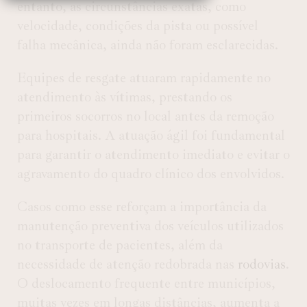
entanto, as circunstâncias exatas, como
velocidade, condições da pista ou possível
falha mecânica, ainda não foram esclarecidas.
Equipes de resgate atuaram rapidamente no
atendimento às vítimas, prestando os
primeiros socorros no local antes da remoção
para hospitais. A atuação ágil foi fundamental
para garantir o atendimento imediato e evitar o
agravamento do quadro clínico dos envolvidos.
Casos como esse reforçam a importância da
manutenção preventiva dos veículos utilizados
no transporte de pacientes, além da
necessidade de atenção redobrada nas
rodovias
.
O deslocamento frequente entre municípios,
muitas vezes em longas distâncias, aumenta a