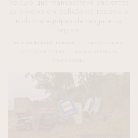
Veículo que transportava pacientes
se envolve em colisão na rodovia e
mobiliza equipes de resgate na
região.
DA REDAÇÃO MAITÊ BRUSMAN
SEM COMENTÁRIOS
02/04/2026 12:56:10
2 MINUTOS DE LEITURA
VISUALIZAÇÕES