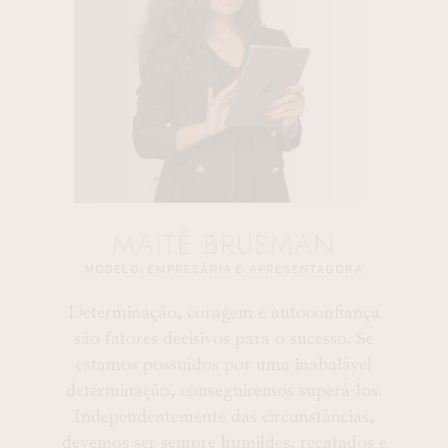
MAITÊ BRUSMAN
MODELO, EMPRESÁRIA E APRESENTADORA
Determinação, coragem e autoconfiança
são fatores decisivos para o sucesso. Se
estamos possuídos por uma inabalável
determinação, conseguiremos superá-los.
Independentemente das circunstâncias,
devemos ser sempre humildes, recatados e