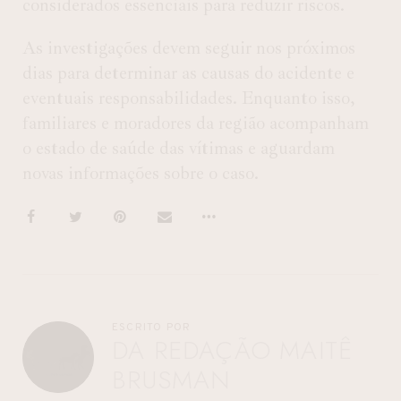
considerados essenciais para reduzir riscos.
As investigações devem seguir nos próximos
dias para determinar as causas do acidente e
eventuais responsabilidades. Enquanto isso,
familiares e moradores da região acompanham
o estado de saúde das vítimas e aguardam
novas informações sobre o caso.
ESCRITO POR
DA REDAÇÃO MAITÊ
BRUSMAN