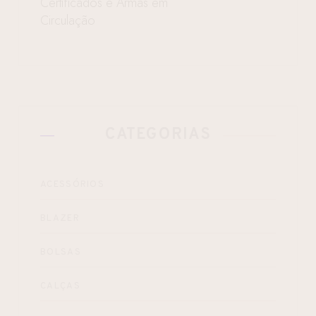
Certificados e Armas em
Circulação
CATEGORIAS
ACESSÓRIOS
BLAZER
BOLSAS
CALÇAS