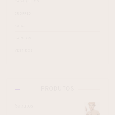
CASAQUETOS
CROPPED
SAIAS
SAPATOS
VESTIDOS
PRODUTOS
Sapatos