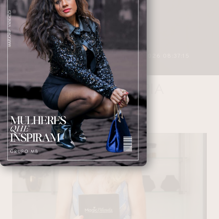
3 MINUTOS DE LEITURA
27/04/2026 08:37:15
QUIMIOTERAPIA
NAVEGANDO NAS TAGS