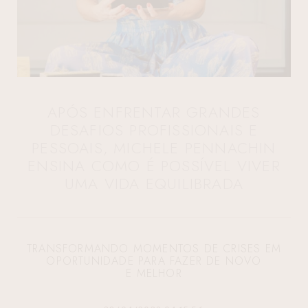
APÓS ENFRENTAR GRANDES
DESAFIOS PROFISSIONAIS E
PESSOAIS, MICHELE PENNACHIN
ENSINA COMO É POSSÍVEL VIVER
UMA VIDA EQUILIBRADA
TRANSFORMANDO MOMENTOS DE CRISES EM
OPORTUNIDADE PARA FAZER DE NOVO
E MELHOR