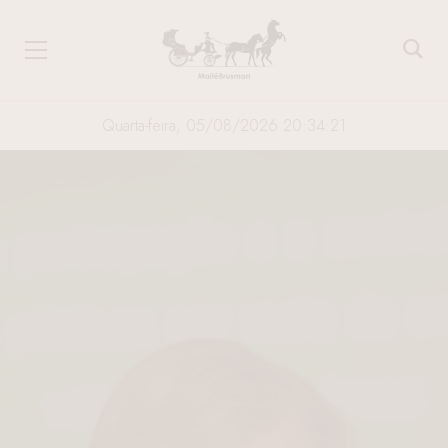
Quarta-feira, 05/08/2026 20:34:21