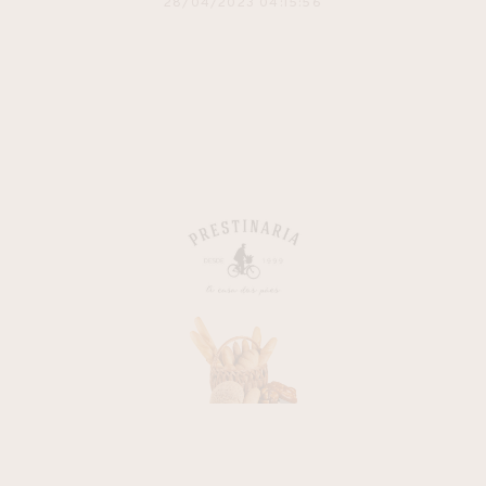
28/04/2023 04:15:56