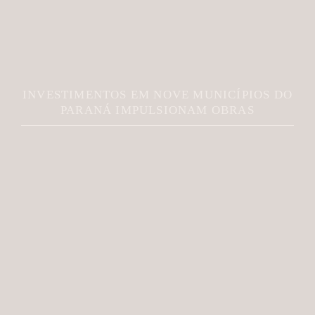
INVESTIMENTOS EM NOVE MUNICÍPIOS DO
PARANÁ IMPULSIONAM OBRAS