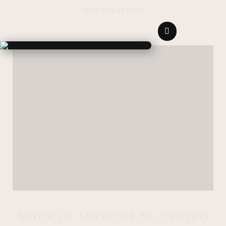
08/01/2024 10:00:26
SETOR DE SERVIÇOS NO CENTRO