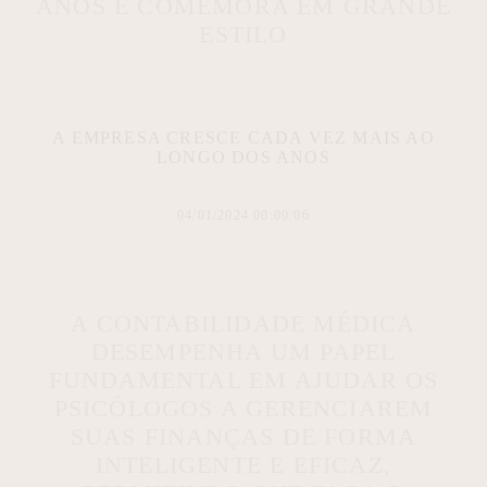
ANOS E COMEMORA EM GRANDE
ESTILO
A EMPRESA CRESCE CADA VEZ MAIS AO
LONGO DOS ANOS
04/01/2024 00:00:06
A CONTABILIDADE MÉDICA
DESEMPENHA UM PAPEL
FUNDAMENTAL EM AJUDAR OS
PSICÓLOGOS A GERENCIAREM
SUAS FINANÇAS DE FORMA
INTELIGENTE E EFICAZ,