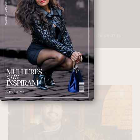
3 MINUTOS DE LEITURA
27/04/2026 08:37:15
JANTAR
NAVEGANDO NAS TAGS