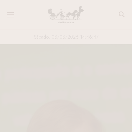
Sábado, 08/08/2026 14:46:47