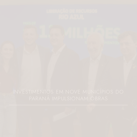
INVESTIMENTOS EM NOVE MUNICÍPIOS DO
PARANÁ IMPULSIONAM OBRAS