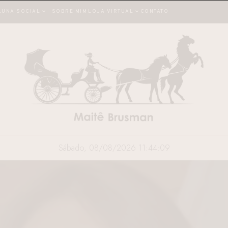
LUNA SOCIAL
SOBRE MIM
LOJA VIRTUAL
CONTATO
Sábado, 08/08/2026 11:44:10