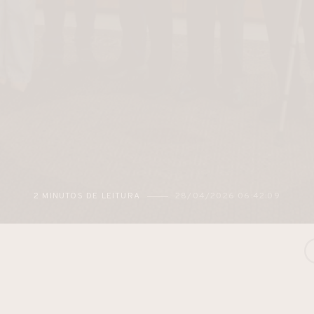
2 MINUTOS DE LEITURA
28/04/2026 06:42:09