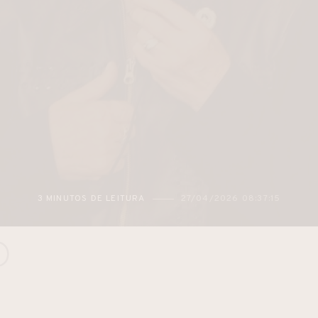
3 MINUTOS DE LEITURA
27/04/2026 08:37:15
O