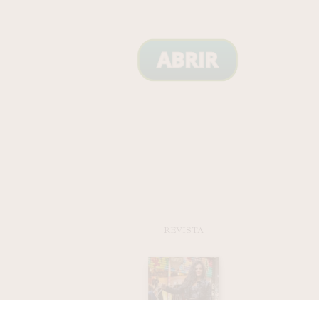
REVISTA