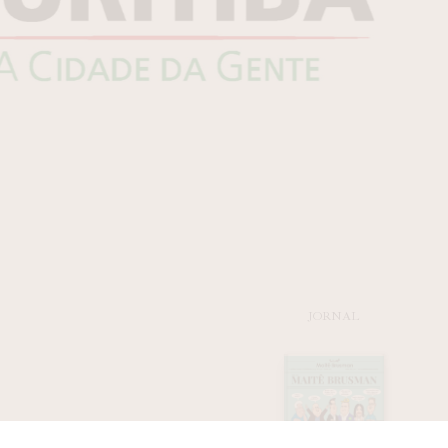
JORNAL