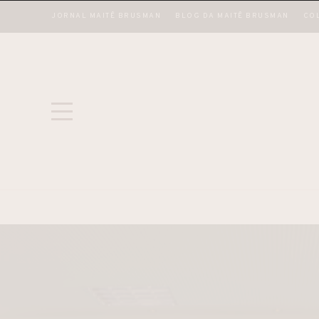
JORNAL MAITÊ BRUSMAN
BLOG DA MAITÊ BRUSMAN
CO