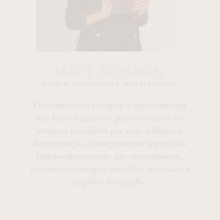
MAITÊ BRUSMAN
MODELO, EMPRESÁRIA E APRESENTADORA
Determinação, coragem e autoconfiança
são fatores decisivos para o sucesso. Se
estamos possuídos por uma inabalável
determinação, conseguiremos superá-los.
Independentemente das circunstâncias,
devemos ser sempre humildes, recatados e
despidos de orgulho.