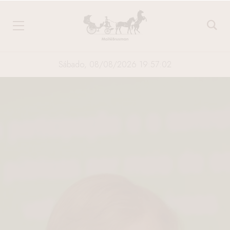
Sábado, 08/08/2026 19:57:03