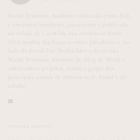
BRUSMAN
Maitê Brusman, também conhecido como MB,
é um jornal brasileiro, paranaense e publicado
na cidade de Curitiba, sua existência desde
2001 mostra sua força no meio jornalístico. Ao
lado do Jornal Der Beobachter e da revista
Maitê Brusman, também do Blog de Moda e
entre outros projetos, forma o grupo dos
principais jornais de referência do Brasil e do
estado.
POSTAGEM ANTERIOR
BALDUR’S GATE VAI GANHAR SÉRIE