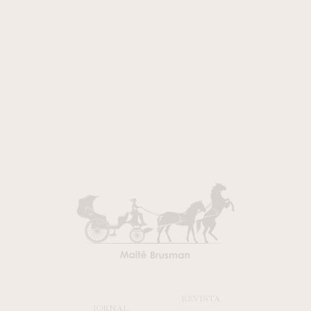
REVISTA
JORNAL