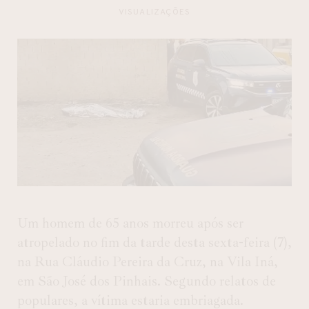
VISUALIZAÇÕES
Um homem de 65 anos morreu após ser
atropelado no fim da tarde desta sexta-feira (7),
na Rua Cláudio Pereira da Cruz, na Vila Iná,
em São José dos Pinhais. Segundo relatos de
populares, a vítima estaria embriagada.