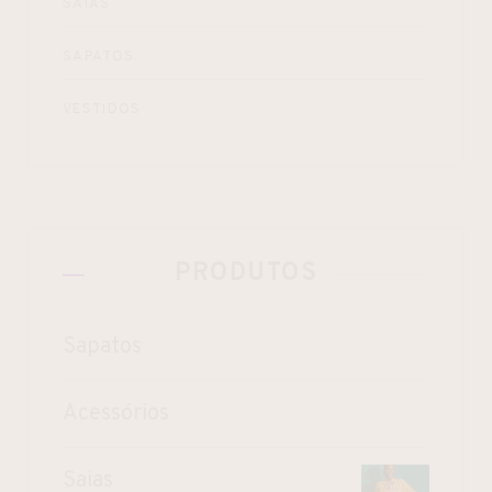
SAIAS
SAPATOS
VESTIDOS
PRODUTOS
Sapatos
Acessórios
Saias