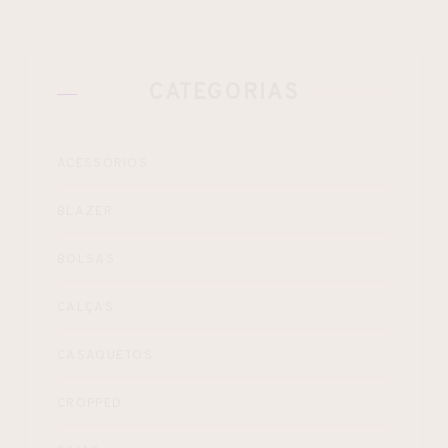
CATEGORIAS
ACESSÓRIOS
BLAZER
BOLSAS
CALÇAS
CASAQUETOS
CROPPED