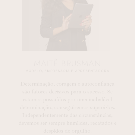
MAITÊ BRUSMAN
MODELO, EMPRESÁRIA E APRESENTADORA
Determinação, coragem e autoconfiança
são fatores decisivos para o sucesso. Se
estamos possuídos por uma inabalável
determinação, conseguiremos superá-los.
Independentemente das circunstâncias,
devemos ser sempre humildes, recatados e
despidos de orgulho.