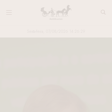
Sexta-feira, 07/08/2026 14:26:30