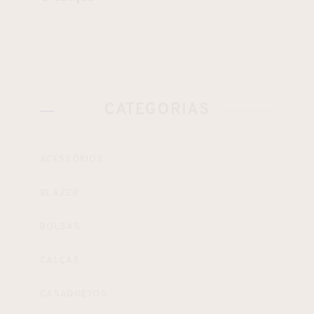
CATEGORIAS
ACESSÓRIOS
BLAZER
BOLSAS
CALÇAS
CASAQUETOS