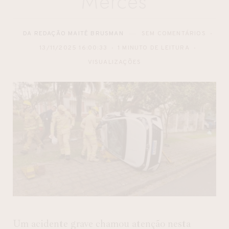
Mercês
DA REDAÇÃO MAITÊ BRUSMAN
SEM COMENTÁRIOS
13/11/2025 16:00:33
1 MINUTO DE LEITURA
VISUALIZAÇÕES
Um acidente grave chamou atenção nesta