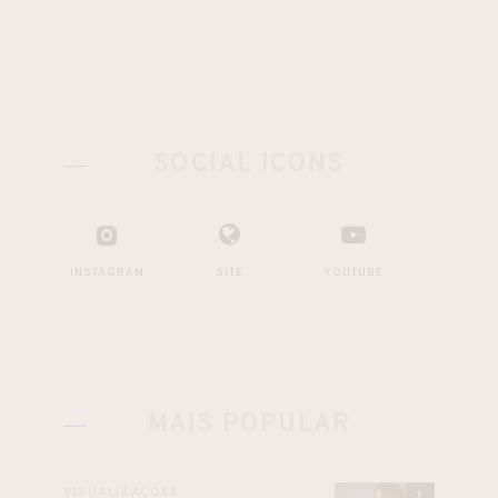
SOCIAL ICONS
INSTAGRAM
SITE
YOUTUBE
MAIS POPULAR
VISUALIZAÇÕES