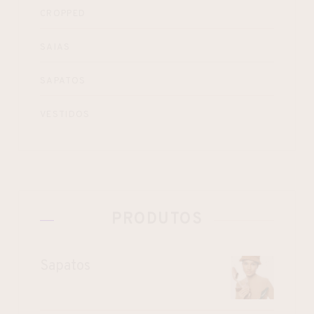
CROPPED
SAIAS
SAPATOS
VESTIDOS
PRODUTOS
Sapatos