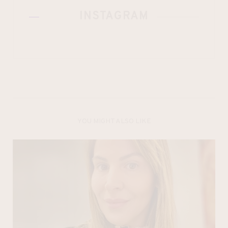
INSTAGRAM
YOU MIGHT ALSO LIKE