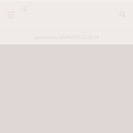
Quarta-feira, 05/08/2026 22:49:53