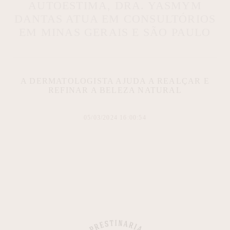
AUTOESTIMA, DRA. YASMYM
DANTAS ATUA EM CONSULTÓRIOS
EM MINAS GERAIS E SÃO PAULO
A DERMATOLOGISTA AJUDA A REALÇAR E
REFINAR A BELEZA NATURAL
05/03/2024 16:00:54