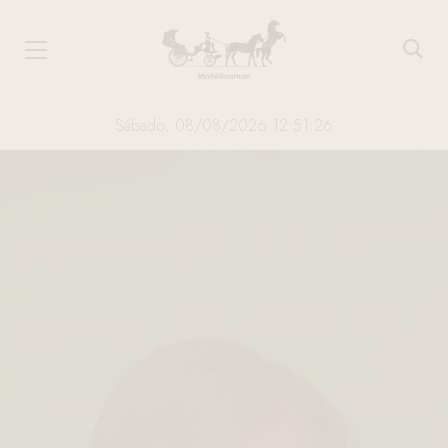
Sábado, 08/08/2026 12:51:26