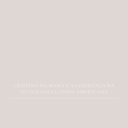
CRISTINA PALMAKA E A LIDERANÇA NA
TECNOLOGIA LATINO-AMERICANA