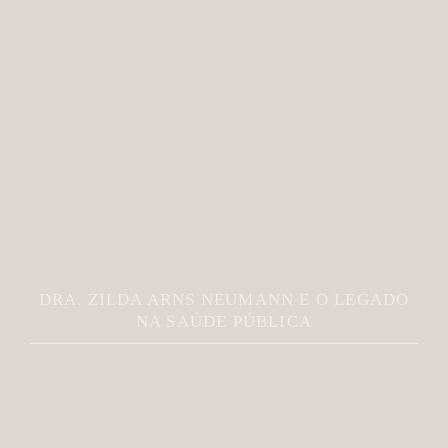
DRA. ZILDA ARNS NEUMANN E O LEGADO
NA SAÚDE PÚBLICA