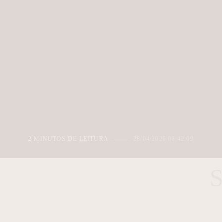
2 MINUTOS DE LEITURA
28/04/2026 06:42:09