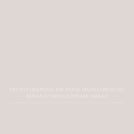
INVESTIMENTOS EM NOVE MUNICÍPIOS DO
PARANÁ IMPULSIONAM OBRAS