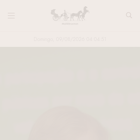
Domingo, 09/08/2026 04:04:51