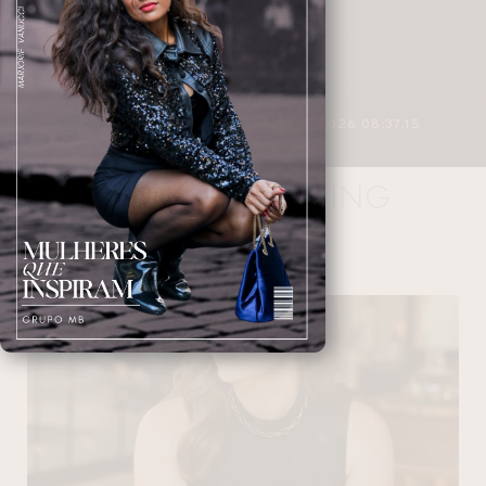
3 MINUTOS DE LEITURA
27/04/2026 08:37:15
NEUROMARKETING
NAVEGANDO NAS TAGS